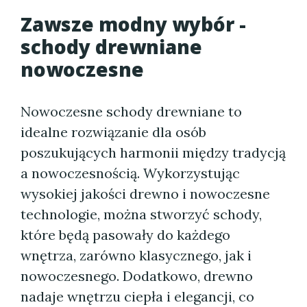
Zawsze modny wybór -
schody drewniane
nowoczesne
Nowoczesne schody drewniane to
idealne rozwiązanie dla osób
poszukujących harmonii między tradycją
a nowoczesnością. Wykorzystując
wysokiej jakości drewno i nowoczesne
technologie, można stworzyć schody,
które będą pasowały do każdego
wnętrza, zarówno klasycznego, jak i
nowoczesnego. Dodatkowo, drewno
nadaje wnętrzu ciepła i elegancji, co