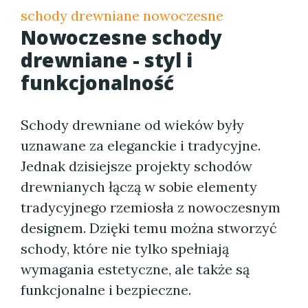
schody drewniane nowoczesne
Nowoczesne schody
drewniane - styl i
funkcjonalność
Schody drewniane od wieków były
uznawane za eleganckie i tradycyjne.
Jednak dzisiejsze projekty schodów
drewnianych łączą w sobie elementy
tradycyjnego rzemiosła z nowoczesnym
designem. Dzięki temu można stworzyć
schody, które nie tylko spełniają
wymagania estetyczne, ale także są
funkcjonalne i bezpieczne.