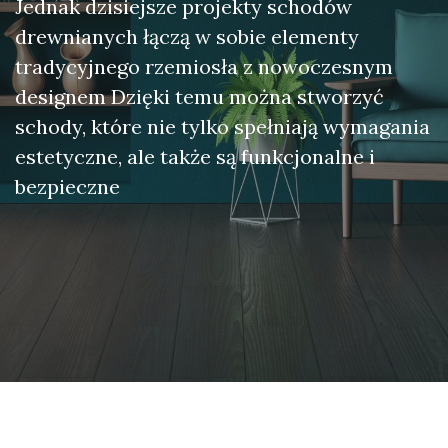
Jednak dzisiejsze projekty schodów
drewnianych łączą w sobie elementy
tradycyjnego rzemiosła z nowoczesnym
designem Dzięki temu można stworzyć
schody, które nie tylko spełniają wymagania
estetyczne, ale także są funkcjonalne i
bezpieczne