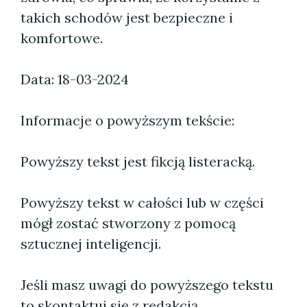
takich schodów jest bezpieczne i
komfortowe.
Data: 18-03-2024
Informacje o powyższym tekście:
Powyższy tekst jest fikcją listeracką.
Powyższy tekst w całości lub w części
mógł zostać stworzony z pomocą
sztucznej inteligencji.
Jeśli masz uwagi do powyższego tekstu
to skontaktuj się z redakcją.