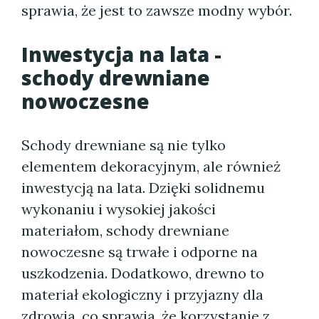
sprawia, że jest to zawsze modny wybór.
Inwestycja na lata -
schody drewniane
nowoczesne
Schody drewniane są nie tylko
elementem dekoracyjnym, ale również
inwestycją na lata. Dzięki solidnemu
wykonaniu i wysokiej jakości
materiałom, schody drewniane
nowoczesne są trwałe i odporne na
uszkodzenia. Dodatkowo, drewno to
materiał ekologiczny i przyjazny dla
zdrowia, co sprawia, że korzystanie z