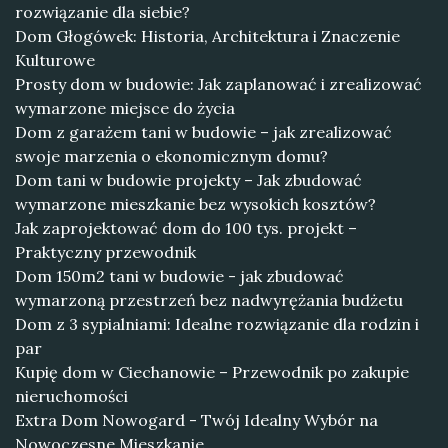
rozwiązanie dla siebie?
Dom Głogówek: Historia, Architektura i Znaczenie
Kulturowe
Prosty dom w budowie: Jak zaplanować i zrealizować
wymarzone miejsce do życia
Dom z garażem tani w budowie – jak zrealizować
swoje marzenia o ekonomicznym domu?
Dom tani w budowie projekty – Jak zbudować
wymarzone mieszkanie bez wysokich kosztów?
Jak zaprojektować dom do 100 tys. projekt –
Praktyczny przewodnik
Dom 150m2 tani w budowie - jak zbudować
wymarzoną przestrzeń bez nadwyrężania budżetu
Dom z 3 sypialniami: Idealne rozwiązanie dla rodzin i
par
Kupię dom w Ciechanowie – Przewodnik po zakupie
nieruchomości
Extra Dom Nowogard - Twój Idealny Wybór na
Nowoczesne Mieszkanie