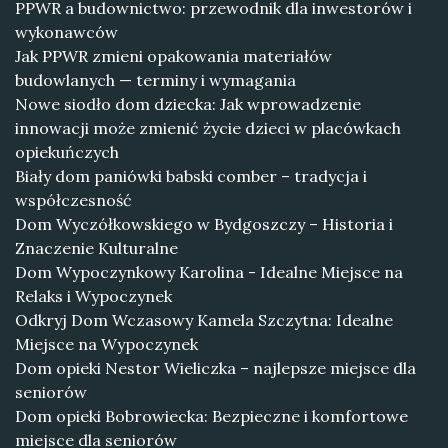
PPWR a budownictwo: przewodnik dla inwestorów i
wykonawców
Jak PPWR zmieni opakowania materiałów
budowlanych — terminy i wymagania
Nowe siodło dom dziecka: Jak wprowadzenie
innowacji może zmienić życie dzieci w placówkach
opiekuńczych
Biały dom paniówki babski comber – tradycja i
współczesność
Dom Wyczółkowskiego w Bydgoszczy – Historia i
Znaczenie Kulturalne
Dom Wypoczynkowy Karolina - Idealne Miejsce na
Relaks i Wypoczynek
Odkryj Dom Wczasowy Kamela Szczytna: Idealne
Miejsce na Wypoczynek
Dom opieki Nestor Wieliczka – najlepsze miejsce dla
seniorów
Dom opieki Bobrowiecka: Bezpieczne i komfortowe
miejsce dla seniorów