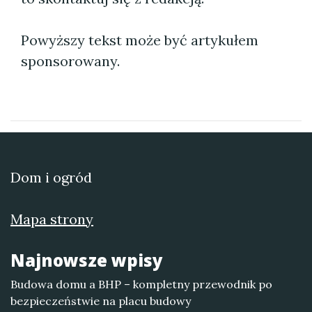
Powyższy tekst może być artykułem
sponsorowany.
Dom i ogród
Mapa strony
Najnowsze wpisy
Budowa domu a BHP – kompletny przewodnik po
bezpieczeństwie na placu budowy