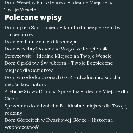
Dom Weselny Bursztynowa - Idealne Miejsce na
Twoje Wesele
Polecane wpisy
Dom opieki Sandomierz – komfort i bezpieczeństwo
dla seniorów
Dom zła film: Analiza i Recenzja
Dom weselny Słoneczne Wzgórze Rzepiennik
Strzyżewski – Idealne Miejsce na Twoje Wesele
Dom Opieki pw. Św. Alberta – Twoje Bezpieczne
Miejsce dla Seniorów
Dom w rododendronach 6 G2 – idealne miejsce dla
miłośników natury
Srebrne Stawy Dom na Sprzedaż – Idealne Miejsce dla
Ciebie
Sprzedam dom Izabelin B – idealne miejsce dla Twojej
rodziny
Dom Góreckich w Kwaskowej Górze - Historia i
Współczesność