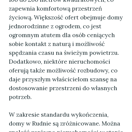
zapewnia komfortową przestrzeń
życiową. Większość ofert obejmuje domy
jednorodzinne z ogrodem, co jest
ogromnym atutem dla osób ceniących
sobie kontakt z naturą i możliwość
spędzania czasu na świeżym powietrzu.
Dodatkowo, niektóre nieruchomości
oferują także możliwość rozbudowy, co
daje przyszłym właścicielom szansę na
dostosowanie przestrzeni do własnych
potrzeb.
W zakresie standardu wykończenia,
domy w Rudnie są zróżnicowane. Można