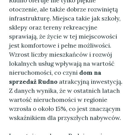
Rudno oferuje nie tylko piękne
otoczenie, ale także dobrze rozwiniętą
infrastrukturę. Miejsca takie jak szkoły,
sklepy oraz tereny rekreacyjne
sprawiają, że życie w tej miejscowości
jest komfortowe i pełne możliwości.
Wzrost liczby mieszkańców i rozwój
lokalnych usług wpływają na wartość
nieruchomości, co czyni
dom na
sprzedaż Rudno
atrakcyjną inwestycją.
Z danych wynika, że w ostatnich latach
wartość nieruchomości w regionie
wzrosła o około 15%, co jest znaczącym
wskaźnikiem dla przyszłych nabywców.