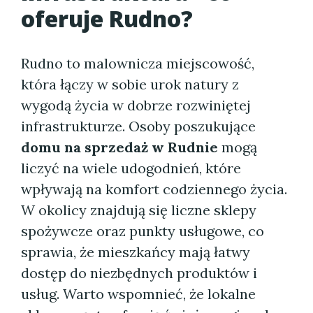
oferuje Rudno?
Rudno to malownicza miejscowość,
która łączy w sobie urok natury z
wygodą życia w dobrze rozwiniętej
infrastrukturze. Osoby poszukujące
domu na sprzedaż w Rudnie
mogą
liczyć na wiele udogodnień, które
wpływają na komfort codziennego życia.
W okolicy znajdują się liczne sklepy
spożywcze oraz punkty usługowe, co
sprawia, że mieszkańcy mają łatwy
dostęp do niezbędnych produktów i
usług. Warto wspomnieć, że lokalne