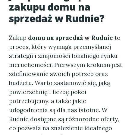
zakupu domu na
sprzedaż w Rudnie?
Zakup
domu na sprzedaż w Rudnie
to
proces, który wymaga przemyślanej
strategii i znajomości lokalnego rynku
nieruchomości. Pierwszym krokiem jest
zdefiniowanie swoich potrzeb oraz
budżetu. Warto zastanowić się, jaką
powierzchnię i liczbę pokoi
potrzebujemy, a także jakie
udogodnienia są dla nas istotne. W
Rudnie dostępne są różnorodne oferty,
co pozwala na znalezienie idealnego