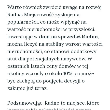
Warto również zwrócić uwagę na rozwój
Rudna. Miejscowość zyskuje na
popularności, co może wpłynąć na
wartość nieruchomości w przyszłości.
Inwestując w
dom na sprzedaż Rudno
,
można liczyć na stabilny wzrost wartości
nieruchomości, co stanowi dodatkowy
atut dla potencjalnych nabywców. W
ostatnich latach ceny domów w tej
okolicy wzrosły o około 10%, co może
być zachętą do podjęcia decyzji o
zakupie już teraz.
Podsumowując, Rudno to miejsce, które