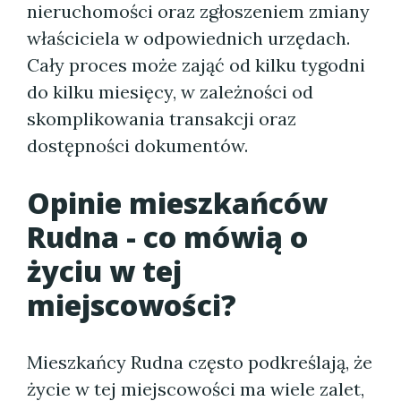
nieruchomości oraz zgłoszeniem zmiany
właściciela w odpowiednich urzędach.
Cały proces może zająć od kilku tygodni
do kilku miesięcy, w zależności od
skomplikowania transakcji oraz
dostępności dokumentów.
Opinie mieszkańców
Rudna - co mówią o
życiu w tej
miejscowości?
Mieszkańcy Rudna często podkreślają, że
życie w tej miejscowości ma wiele zalet,