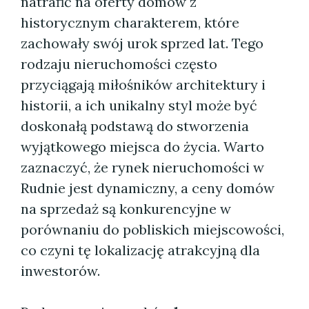
natrafić na oferty domów z
historycznym charakterem, które
zachowały swój urok sprzed lat. Tego
rodzaju nieruchomości często
przyciągają miłośników architektury i
historii, a ich unikalny styl może być
doskonałą podstawą do stworzenia
wyjątkowego miejsca do życia. Warto
zaznaczyć, że rynek nieruchomości w
Rudnie jest dynamiczny, a ceny domów
na sprzedaż są konkurencyjne w
porównaniu do pobliskich miejscowości,
co czyni tę lokalizację atrakcyjną dla
inwestorów.