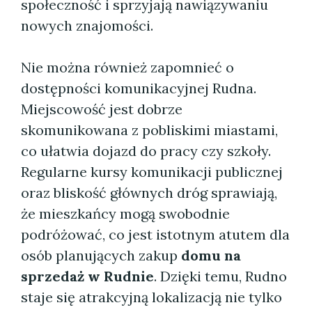
społeczność i sprzyjają nawiązywaniu
nowych znajomości.
Nie można również zapomnieć o
dostępności komunikacyjnej Rudna.
Miejscowość jest dobrze
skomunikowana z pobliskimi miastami,
co ułatwia dojazd do pracy czy szkoły.
Regularne kursy komunikacji publicznej
oraz bliskość głównych dróg sprawiają,
że mieszkańcy mogą swobodnie
podróżować, co jest istotnym atutem dla
osób planujących zakup
domu na
sprzedaż w Rudnie
. Dzięki temu, Rudno
staje się atrakcyjną lokalizacją nie tylko