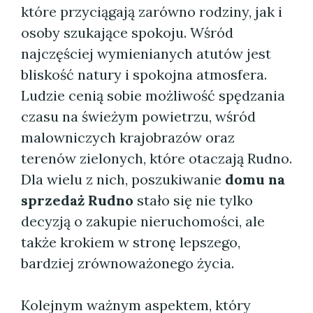
które przyciągają zarówno rodziny, jak i
osoby szukające spokoju. Wśród
najczęściej wymienianych atutów jest
bliskość natury i spokojna atmosfera.
Ludzie cenią sobie możliwość spędzania
czasu na świeżym powietrzu, wśród
malowniczych krajobrazów oraz
terenów zielonych, które otaczają Rudno.
Dla wielu z nich, poszukiwanie
domu na
sprzedaż Rudno
stało się nie tylko
decyzją o zakupie nieruchomości, ale
także krokiem w stronę lepszego,
bardziej zrównoważonego życia.
Kolejnym ważnym aspektem, który