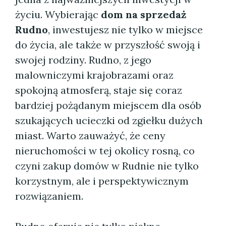
życiu. Wybierając
dom na sprzedaż
Rudno
, inwestujesz nie tylko w miejsce
do życia, ale także w przyszłość swoją i
swojej rodziny. Rudno, z jego
malowniczymi krajobrazami oraz
spokojną atmosferą, staje się coraz
bardziej pożądanym miejscem dla osób
szukających ucieczki od zgiełku dużych
miast. Warto zauważyć, że ceny
nieruchomości w tej okolicy rosną, co
czyni zakup domów w Rudnie nie tylko
korzystnym, ale i perspektywicznym
rozwiązaniem.