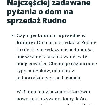
Najczęściej zadawane
pytania o dom na
sprzedaż Rudno
Czym jest dom na sprzedaż w
Rudnie?
Dom na sprzedaż w Rudnie
to oferta sprzedaży nieruchomości
mieszkalnej zlokalizowanej w tej
miejscowości. Obejmuje różnorodne
typy budynków, od domów
jednorodzinnych po bliźniaki.
W Rudnie można znaleźć zarówno
nowe, jak i używane domy, które