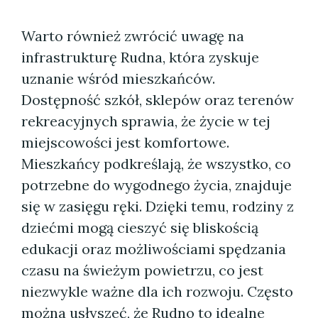
Warto również zwrócić uwagę na
infrastrukturę Rudna, która zyskuje
uznanie wśród mieszkańców.
Dostępność szkół, sklepów oraz terenów
rekreacyjnych sprawia, że życie w tej
miejscowości jest komfortowe.
Mieszkańcy podkreślają, że wszystko, co
potrzebne do wygodnego życia, znajduje
się w zasięgu ręki. Dzięki temu, rodziny z
dziećmi mogą cieszyć się bliskością
edukacji oraz możliwościami spędzania
czasu na świeżym powietrzu, co jest
niezwykle ważne dla ich rozwoju. Często
można usłyszeć, że Rudno to idealne