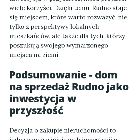
wiele korzyści. Dzięki temu, Rudno staje
się miejscem, które warto rozważyć, nie
tylko z perspektywy lokalnych
mieszkańców, ale także dla tych, którzy
poszukują swojego wymarzonego
miejsca na ziemi.
Podsumowanie - dom
na sprzedaż Rudno jako
inwestycja w
przyszłość
Decyzja o zakupie nieruchomości to
jedna z najważniejszych inwestycji w