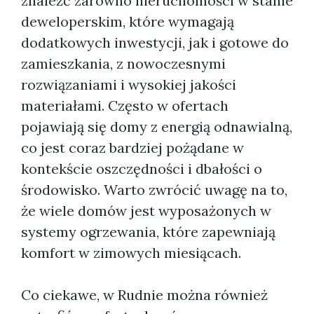
znaleźć zarówno nieruchomości w stanie
deweloperskim, które wymagają
dodatkowych inwestycji, jak i gotowe do
zamieszkania, z nowoczesnymi
rozwiązaniami i wysokiej jakości
materiałami. Często w ofertach
pojawiają się domy z energią odnawialną,
co jest coraz bardziej pożądane w
kontekście oszczędności i dbałości o
środowisko. Warto zwrócić uwagę na to,
że wiele domów jest wyposażonych w
systemy ogrzewania, które zapewniają
komfort w zimowych miesiącach.
Co ciekawe, w Rudnie można również