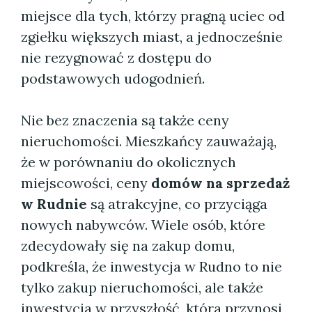
miejsce dla tych, którzy pragną uciec od
zgiełku większych miast, a jednocześnie
nie rezygnować z dostępu do
podstawowych udogodnień.
Nie bez znaczenia są także ceny
nieruchomości. Mieszkańcy zauważają,
że w porównaniu do okolicznych
miejscowości, ceny
domów na sprzedaż
w Rudnie
są atrakcyjne, co przyciąga
nowych nabywców. Wiele osób, które
zdecydowały się na zakup domu,
podkreśla, że inwestycja w Rudno to nie
tylko zakup nieruchomości, ale także
inwestycja w przyszłość, która przynosi