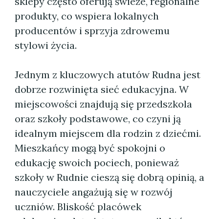
sklepy często oferują świeże, regionalne
produkty, co wspiera lokalnych
producentów i sprzyja zdrowemu
stylowi życia.
Jednym z kluczowych atutów Rudna jest
dobrze rozwinięta sieć edukacyjna. W
miejscowości znajdują się przedszkola
oraz szkoły podstawowe, co czyni ją
idealnym miejscem dla rodzin z dziećmi.
Mieszkańcy mogą być spokojni o
edukację swoich pociech, ponieważ
szkoły w Rudnie cieszą się dobrą opinią, a
nauczyciele angażują się w rozwój
uczniów. Bliskość placówek