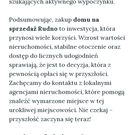
szukających aktywnego wypoczynku.
Podsumowując, zakup
domu na
sprzedaż Rudno
to inwestycja, która
przynosi wiele korzyści. Wzrost wartości
nieruchomości, stabilne otoczenie oraz
dostęp do licznych udogodnień
sprawiają, że jest to decyzja, która z
pewnością opłaci się w przyszłości.
Zachęcamy do kontaktu z lokalnymi
agencjami nieruchomości, które pomogą
znaleźć wymarzone miejsce w tej
urokliwej miejscowości. Nie czekaj –
przyszłość zaczyna się teraz!