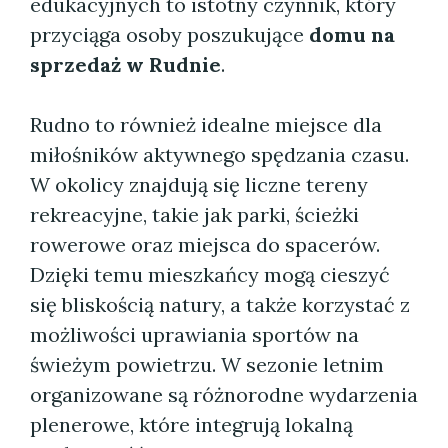
edukacyjnych to istotny czynnik, który
przyciąga osoby poszukujące
domu na
sprzedaż w Rudnie
.
Rudno to również idealne miejsce dla
miłośników aktywnego spędzania czasu.
W okolicy znajdują się liczne tereny
rekreacyjne, takie jak parki, ścieżki
rowerowe oraz miejsca do spacerów.
Dzięki temu mieszkańcy mogą cieszyć
się bliskością natury, a także korzystać z
możliwości uprawiania sportów na
świeżym powietrzu. W sezonie letnim
organizowane są różnorodne wydarzenia
plenerowe, które integrują lokalną