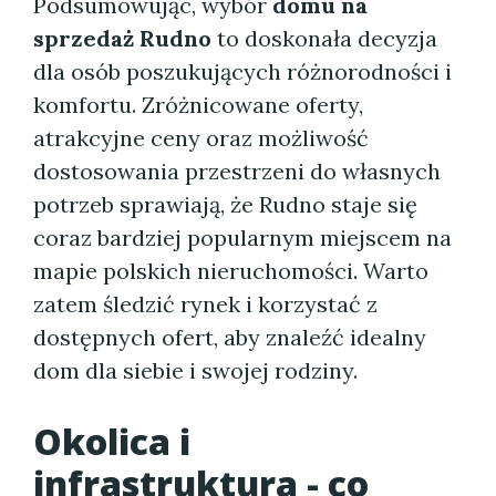
Podsumowując, wybór
domu na
sprzedaż Rudno
to doskonała decyzja
dla osób poszukujących różnorodności i
komfortu. Zróżnicowane oferty,
atrakcyjne ceny oraz możliwość
dostosowania przestrzeni do własnych
potrzeb sprawiają, że Rudno staje się
coraz bardziej popularnym miejscem na
mapie polskich nieruchomości. Warto
zatem śledzić rynek i korzystać z
dostępnych ofert, aby znaleźć idealny
dom dla siebie i swojej rodziny.
Okolica i
infrastruktura - co