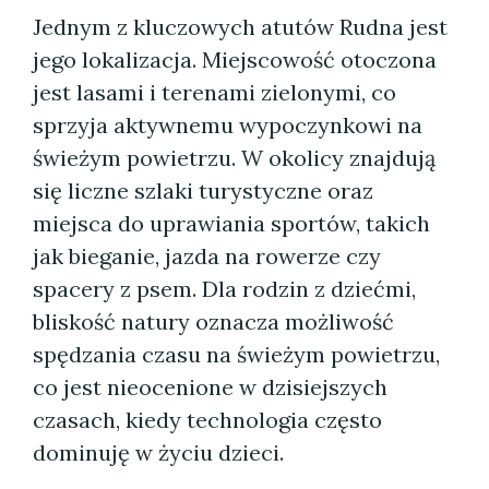
Jednym z kluczowych atutów Rudna jest
jego lokalizacja. Miejscowość otoczona
jest lasami i terenami zielonymi, co
sprzyja aktywnemu wypoczynkowi na
świeżym powietrzu. W okolicy znajdują
się liczne szlaki turystyczne oraz
miejsca do uprawiania sportów, takich
jak bieganie, jazda na rowerze czy
spacery z psem. Dla rodzin z dziećmi,
bliskość natury oznacza możliwość
spędzania czasu na świeżym powietrzu,
co jest nieocenione w dzisiejszych
czasach, kiedy technologia często
dominuję w życiu dzieci.