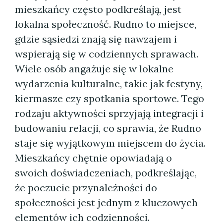
mieszkańcy często podkreślają, jest
lokalna społeczność. Rudno to miejsce,
gdzie sąsiedzi znają się nawzajem i
wspierają się w codziennych sprawach.
Wiele osób angażuje się w lokalne
wydarzenia kulturalne, takie jak festyny,
kiermasze czy spotkania sportowe. Tego
rodzaju aktywności sprzyjają integracji i
budowaniu relacji, co sprawia, że Rudno
staje się wyjątkowym miejscem do życia.
Mieszkańcy chętnie opowiadają o
swoich doświadczeniach, podkreślając,
że poczucie przynależności do
społeczności jest jednym z kluczowych
elementów ich codzienności.