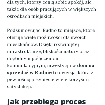
dla tych, którzy cenią sobie spokój, ale
także dla osób pracujących w większych
ośrodkach miejskich.
Podsumowując, Rudno to miejsce, które
oferuje wiele możliwości dla swoich
mieszkańców. Dzięki rozwiniętej
infrastrukturze, bliskości natury oraz
dogodnym połączeniom
komunikacyjnym, inwestycja w
dom na
sprzedaż w Rudnie
to decyzja, która z
pewnością przyniesie wiele korzyści i
satysfakcji.
Jak przebiega proces