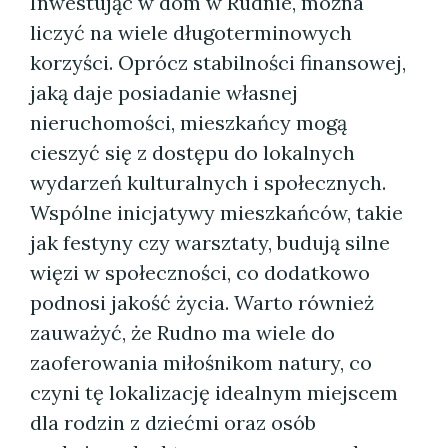
Inwestując w dom w Rudnie, można
liczyć na wiele długoterminowych
korzyści. Oprócz stabilności finansowej,
jaką daje posiadanie własnej
nieruchomości, mieszkańcy mogą
cieszyć się z dostępu do lokalnych
wydarzeń kulturalnych i społecznych.
Wspólne inicjatywy mieszkańców, takie
jak festyny czy warsztaty, budują silne
więzi w społeczności, co dodatkowo
podnosi jakość życia. Warto również
zauważyć, że Rudno ma wiele do
zaoferowania miłośnikom natury, co
czyni tę lokalizację idealnym miejscem
dla rodzin z dziećmi oraz osób