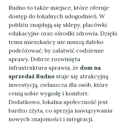
Rudno to także miejsce, które oferuje
dostęp do lokalnych udogodnień. W
pobliżu znajdują się sklepy, placówki
edukacyjne oraz ośrodki zdrowia. Dzięki
temu mieszkańcy nie muszą daleko
podróżować, by załatwić codzienne
sprawy. Dobrze rozwinięta
infrastruktura sprawia, że
dom na
sprzedaż Rudno
staje się atrakcyjną
inwestycją, zwłaszcza dla osób, które
cenią sobie wygodę i komfort.
Dodatkowo, lokalna społeczność jest
bardzo zżyta, co sprzyja nawiązywaniu
nowych znajomości i integracji.