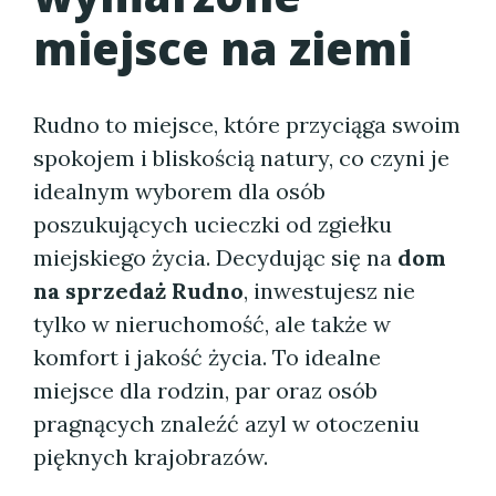
miejsce na ziemi
Rudno to miejsce, które przyciąga swoim
spokojem i bliskością natury, co czyni je
idealnym wyborem dla osób
poszukujących ucieczki od zgiełku
miejskiego życia. Decydując się na
dom
na sprzedaż Rudno
, inwestujesz nie
tylko w nieruchomość, ale także w
komfort i jakość życia. To idealne
miejsce dla rodzin, par oraz osób
pragnących znaleźć azyl w otoczeniu
pięknych krajobrazów.