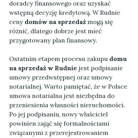
doradcy finansowego oraz uzyskać
wstępną decyzję kredytową. W Rudnie
ceny
domów na sprzedaż
mogą się
różnić, dlatego dobrze jest mieć
przygotowany plan finansowy.
Ostatnim etapem procesu zakupu
domu
na sprzedaż w Rudnie
jest podpisanie
umowy przedwstępnej oraz umowy
notarialnej. Warto pamiętać, że w Polsce
umowa notarialna jest niezbędna do
przeniesienia własności nieruchomości.
Po jej podpisaniu, nowy właściciel
powinien zająć się formalnościami
związanymi z przerejestrowaniem