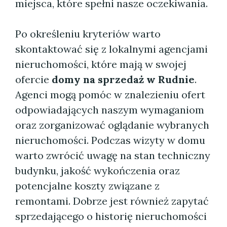
miejsca, które spełni nasze oczekiwania.
Po określeniu kryteriów warto
skontaktować się z lokalnymi agencjami
nieruchomości, które mają w swojej
ofercie
domy na sprzedaż w Rudnie
.
Agenci mogą pomóc w znalezieniu ofert
odpowiadających naszym wymaganiom
oraz zorganizować oglądanie wybranych
nieruchomości. Podczas wizyty w domu
warto zwrócić uwagę na stan techniczny
budynku, jakość wykończenia oraz
potencjalne koszty związane z
remontami. Dobrze jest również zapytać
sprzedającego o historię nieruchomości