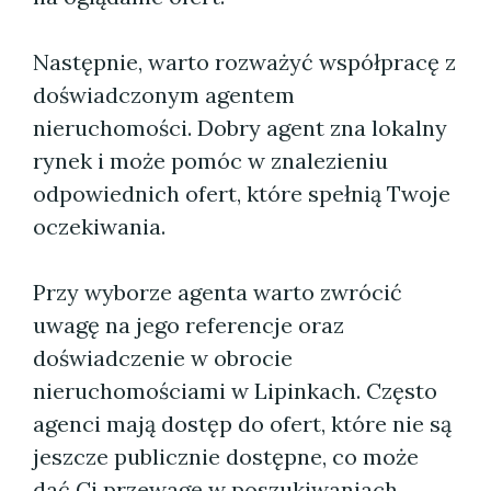
Następnie, warto rozważyć współpracę z
doświadczonym agentem
nieruchomości. Dobry agent zna lokalny
rynek i może pomóc w znalezieniu
odpowiednich ofert, które spełnią Twoje
oczekiwania.
Przy wyborze agenta warto zwrócić
uwagę na jego referencje oraz
doświadczenie w obrocie
nieruchomościami w Lipinkach. Często
agenci mają dostęp do ofert, które nie są
jeszcze publicznie dostępne, co może
dać Ci przewagę w poszukiwaniach.