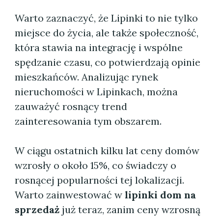
Warto zaznaczyć, że Lipinki to nie tylko
miejsce do życia, ale także społeczność,
która stawia na integrację i wspólne
spędzanie czasu, co potwierdzają opinie
mieszkańców. Analizując rynek
nieruchomości w Lipinkach, można
zauważyć rosnący trend
zainteresowania tym obszarem.
W ciągu ostatnich kilku lat ceny domów
wzrosły o około 15%, co świadczy o
rosnącej popularności tej lokalizacji.
Warto zainwestować w
lipinki dom na
sprzedaż
już teraz, zanim ceny wzrosną