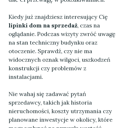
Kiedy już znajdziesz interesujący Cię
lipinki dom na sprzedaż
, czas na
oglądanie. Podczas wizyty zwróć uwagę
na stan techniczny budynku oraz
otoczenie. Sprawdź, czy nie ma
widocznych oznak wilgoci, uszkodzeń
konstrukcji czy problemów z
instalacjami.
Nie wahaj się zadawać pytań
sprzedawcy, takich jak historia
nieruchomości, koszty utrzymania czy
planowane inwestycje w okolicy, które