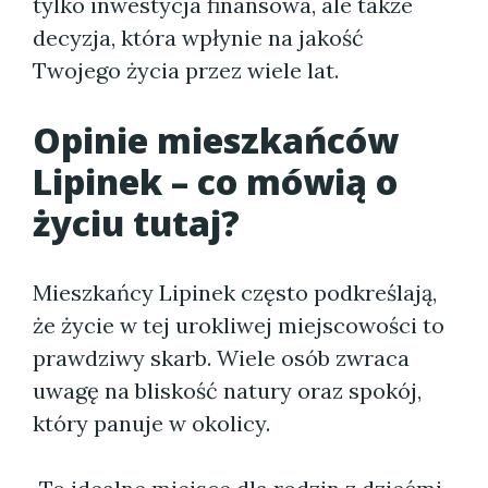
tylko inwestycja finansowa, ale także
decyzja, która wpłynie na jakość
Twojego życia przez wiele lat.
Opinie mieszkańców
Lipinek – co mówią o
życiu tutaj?
Mieszkańcy Lipinek często podkreślają,
że życie w tej urokliwej miejscowości to
prawdziwy skarb. Wiele osób zwraca
uwagę na bliskość natury oraz spokój,
który panuje w okolicy.