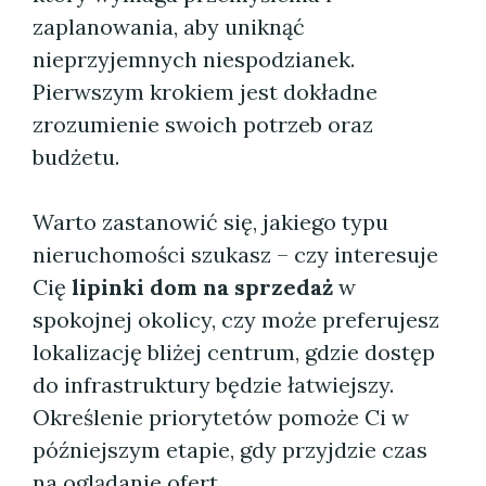
zaplanowania, aby uniknąć
nieprzyjemnych niespodzianek.
Pierwszym krokiem jest dokładne
zrozumienie swoich potrzeb oraz
budżetu.
Warto zastanowić się, jakiego typu
nieruchomości szukasz – czy interesuje
Cię
lipinki dom na sprzedaż
w
spokojnej okolicy, czy może preferujesz
lokalizację bliżej centrum, gdzie dostęp
do infrastruktury będzie łatwiejszy.
Określenie priorytetów pomoże Ci w
późniejszym etapie, gdy przyjdzie czas
na oglądanie ofert.