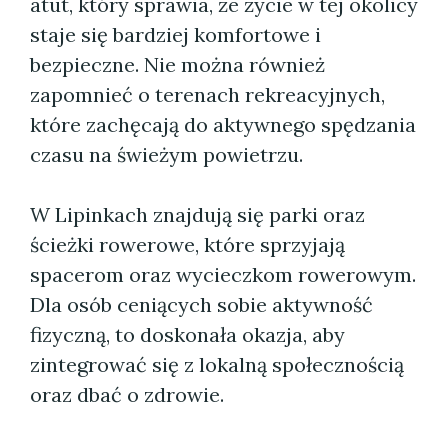
atut, który sprawia, że życie w tej okolicy
staje się bardziej komfortowe i
bezpieczne. Nie można również
zapomnieć o terenach rekreacyjnych,
które zachęcają do aktywnego spędzania
czasu na świeżym powietrzu.
W Lipinkach znajdują się parki oraz
ścieżki rowerowe, które sprzyjają
spacerom oraz wycieczkom rowerowym.
Dla osób ceniących sobie aktywność
fizyczną, to doskonała okazja, aby
zintegrować się z lokalną społecznością
oraz dbać o zdrowie.