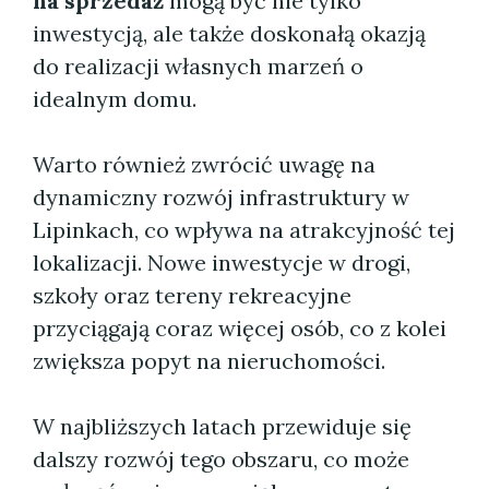
na sprzedaż
mogą być nie tylko
inwestycją, ale także doskonałą okazją
do realizacji własnych marzeń o
idealnym domu.
Warto również zwrócić uwagę na
dynamiczny rozwój infrastruktury w
Lipinkach, co wpływa na atrakcyjność tej
lokalizacji. Nowe inwestycje w drogi,
szkoły oraz tereny rekreacyjne
przyciągają coraz więcej osób, co z kolei
zwiększa popyt na nieruchomości.
W najbliższych latach przewiduje się
dalszy rozwój tego obszaru, co może