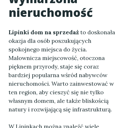
nieruchomość
Lipinki dom na sprzedaż
to doskonała
okazja dla osób poszukujących
spokojnego miejsca do życia.
Malownicza miejscowość, otoczona
pięknem przyrody, staje się coraz
bardziej popularna wśród nabywców
nieruchomości. Warto zainwestować w
ten region, aby cieszyć się nie tylko
własnym domem, ale także bliskością
natury i rozwijającą się infrastrukturą.
W Lipinkach można znaleźć wiele