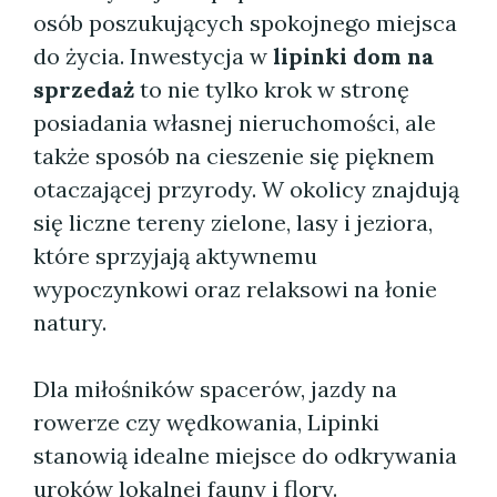
osób poszukujących spokojnego miejsca
do życia. Inwestycja w
lipinki dom na
sprzedaż
to nie tylko krok w stronę
posiadania własnej nieruchomości, ale
także sposób na cieszenie się pięknem
otaczającej przyrody. W okolicy znajdują
się liczne tereny zielone, lasy i jeziora,
które sprzyjają aktywnemu
wypoczynkowi oraz relaksowi na łonie
natury.
Dla miłośników spacerów, jazdy na
rowerze czy wędkowania, Lipinki
stanowią idealne miejsce do odkrywania
uroków lokalnej fauny i flory.