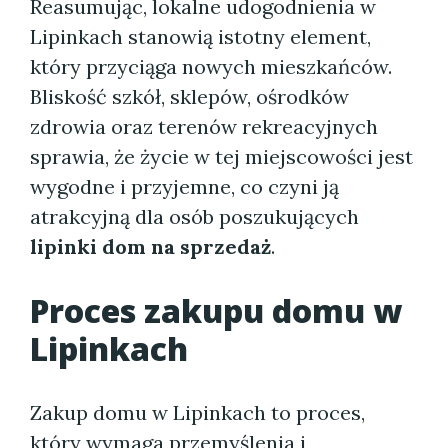
Reasumując, lokalne udogodnienia w
Lipinkach stanowią istotny element,
który przyciąga nowych mieszkańców.
Bliskość szkół, sklepów, ośrodków
zdrowia oraz terenów rekreacyjnych
sprawia, że życie w tej miejscowości jest
wygodne i przyjemne, co czyni ją
atrakcyjną dla osób poszukujących
lipinki dom na sprzedaż
.
Proces zakupu
domu w
Lipinkach
Zakup domu w Lipinkach to proces,
który wymaga przemyślenia i