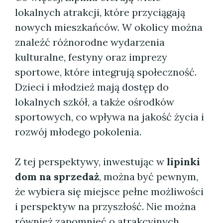
lokalnych atrakcji, które przyciągają
nowych mieszkańców. W okolicy można
znaleźć różnorodne wydarzenia
kulturalne, festyny oraz imprezy
sportowe, które integrują społeczność.
Dzieci i młodzież mają dostęp do
lokalnych szkół, a także ośrodków
sportowych, co wpływa na jakość życia i
rozwój młodego pokolenia.
Z tej perspektywy, inwestując w
lipinki
dom na sprzedaż
, można być pewnym,
że wybiera się miejsce pełne możliwości
i perspektyw na przyszłość. Nie można
również zapomnieć o atrakcyjnych