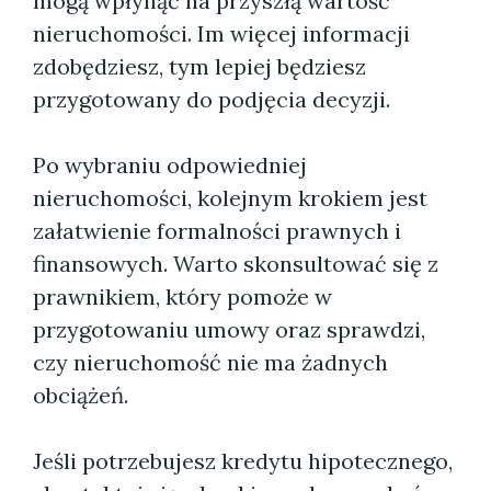
mogą wpłynąć na przyszłą wartość
nieruchomości. Im więcej informacji
zdobędziesz, tym lepiej będziesz
przygotowany do podjęcia decyzji.
Po wybraniu odpowiedniej
nieruchomości, kolejnym krokiem jest
załatwienie formalności prawnych i
finansowych. Warto skonsultować się z
prawnikiem, który pomoże w
przygotowaniu umowy oraz sprawdzi,
czy nieruchomość nie ma żadnych
obciążeń.
Jeśli potrzebujesz kredytu hipotecznego,