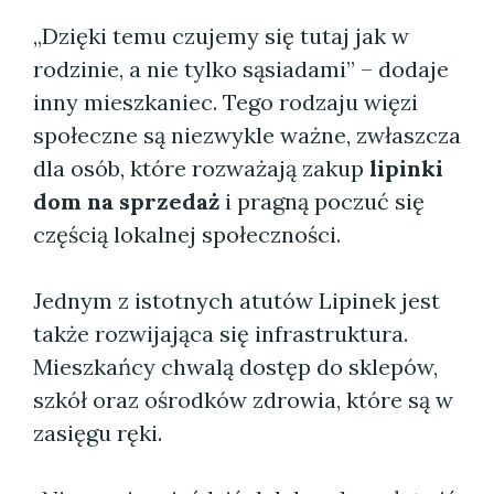
„Dzięki temu czujemy się tutaj jak w
rodzinie, a nie tylko sąsiadami” – dodaje
inny mieszkaniec. Tego rodzaju więzi
społeczne są niezwykle ważne, zwłaszcza
dla osób, które rozważają zakup
lipinki
dom na sprzedaż
i pragną poczuć się
częścią lokalnej społeczności.
Jednym z istotnych atutów Lipinek jest
także rozwijająca się infrastruktura.
Mieszkańcy chwalą dostęp do sklepów,
szkół oraz ośrodków zdrowia, które są w
zasięgu ręki.