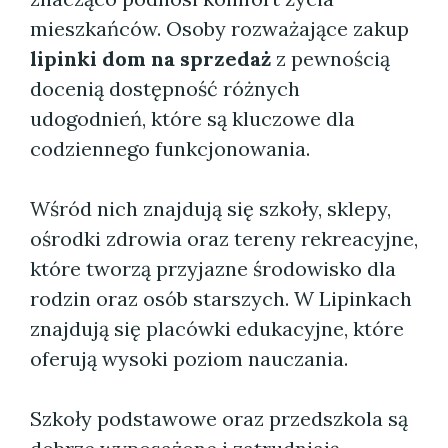
mieszkańców. Osoby rozważające zakup
lipinki dom na sprzedaż
z pewnością
docenią dostępność różnych
udogodnień, które są kluczowe dla
codziennego funkcjonowania.
Wśród nich znajdują się szkoły, sklepy,
ośrodki zdrowia oraz tereny rekreacyjne,
które tworzą przyjazne środowisko dla
rodzin oraz osób starszych. W Lipinkach
znajdują się placówki edukacyjne, które
oferują wysoki poziom nauczania.
Szkoły podstawowe oraz przedszkola są