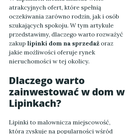
atrakcyjnych ofert, które spełnią
oczekiwania zarówno rodzin, jak i osób
szukających spokoju. W tym artykule
przedstawimy, dlaczego warto rozważyć
zakup
lipinki dom na sprzedaż
oraz
jakie możliwości oferuje rynek
nieruchomości w tej okolicy.
Dlaczego warto
zainwestować w
dom w
Lipinkach
?
Lipinki to malownicza miejscowość,
która zyskuje na popularności wśród