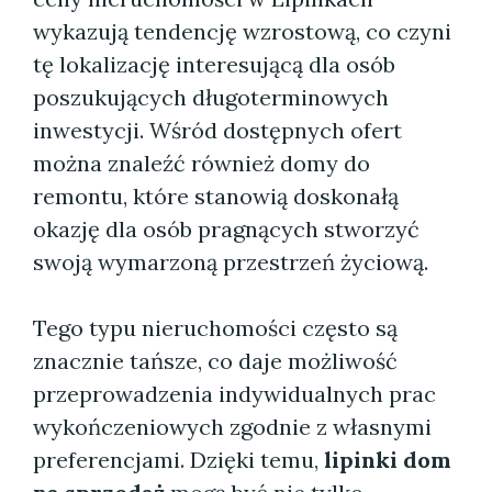
wykazują tendencję wzrostową, co czyni
tę lokalizację interesującą dla osób
poszukujących długoterminowych
inwestycji. Wśród dostępnych ofert
można znaleźć również domy do
remontu, które stanowią doskonałą
okazję dla osób pragnących stworzyć
swoją wymarzoną przestrzeń życiową.
Tego typu nieruchomości często są
znacznie tańsze, co daje możliwość
przeprowadzenia indywidualnych prac
wykończeniowych zgodnie z własnymi
preferencjami. Dzięki temu,
lipinki dom