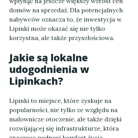
wpłynąć na jeszcze większy wzrost cen
domów na sprzedaż. Dla potencjalnych
nabywców oznacza to, że inwestycja w
Lipinki może okazać się nie tylko
korzystna, ale także przyszłościowa.
Jakie są lokalne
udogodnienia w
Lipinkach?
Lipinki to miejsce, które zyskuje na
popularności, nie tylko ze względu na
malownicze otoczenie, ale także dzięki
rozwijającej się infrastrukturze, która
znacząco podnosi komfort życia