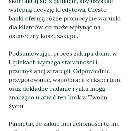
skontaktuj się z bankiem, aby uzyskać
wstępną decyzję kredytową. Często
banki oferują różne promocyjne warunki
dla klientów, co może wpłynąć na
ostateczny koszt zakupu.
Podsumowując, proces zakupu domu w
Lipinkach wymaga staranności i
przemyślanej strategii. Odpowiednie
przygotowanie, współpraca z ekspertami
oraz dokładne badanie rynku mogą
znacząco ułatwić ten krok w Twoim
życiu.
Pamiętaj, że zakup nieruchomości to nie