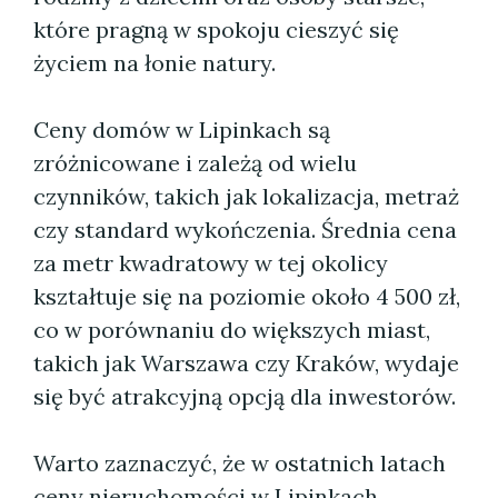
które pragną w spokoju cieszyć się
życiem na łonie natury.
Ceny domów w Lipinkach są
zróżnicowane i zależą od wielu
czynników, takich jak lokalizacja, metraż
czy standard wykończenia. Średnia cena
za metr kwadratowy w tej okolicy
kształtuje się na poziomie około 4 500 zł,
co w porównaniu do większych miast,
takich jak Warszawa czy Kraków, wydaje
się być atrakcyjną opcją dla inwestorów.
Warto zaznaczyć, że w ostatnich latach
ceny nieruchomości w Lipinkach