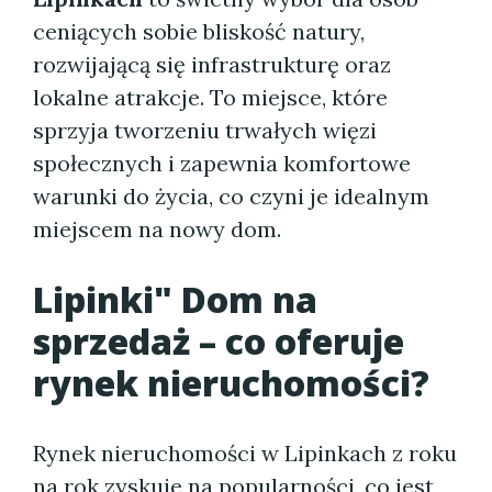
ceniących sobie bliskość natury,
rozwijającą się infrastrukturę oraz
lokalne atrakcje. To miejsce, które
sprzyja tworzeniu trwałych więzi
społecznych i zapewnia komfortowe
warunki do życia, co czyni je idealnym
miejscem na nowy dom.
Lipinki" Dom na
sprzedaż
– co oferuje
rynek nieruchomości?
Rynek nieruchomości w Lipinkach z roku
na rok zyskuje na popularności, co jest