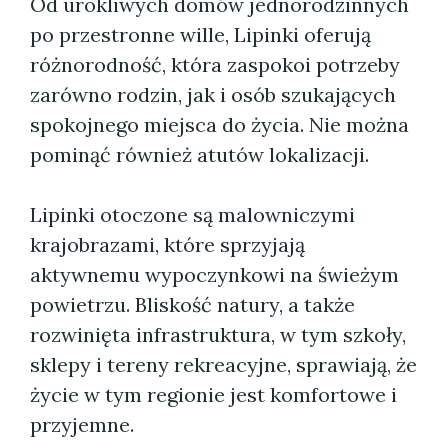
Od urokliwych domów jednorodzinnych
po przestronne wille, Lipinki oferują
różnorodność, która zaspokoi potrzeby
zarówno rodzin, jak i osób szukających
spokojnego miejsca do życia. Nie można
pominąć również atutów lokalizacji.
Lipinki otoczone są malowniczymi
krajobrazami, które sprzyjają
aktywnemu wypoczynkowi na świeżym
powietrzu. Bliskość natury, a także
rozwinięta infrastruktura, w tym szkoły,
sklepy i tereny rekreacyjne, sprawiają, że
życie w tym regionie jest komfortowe i
przyjemne.