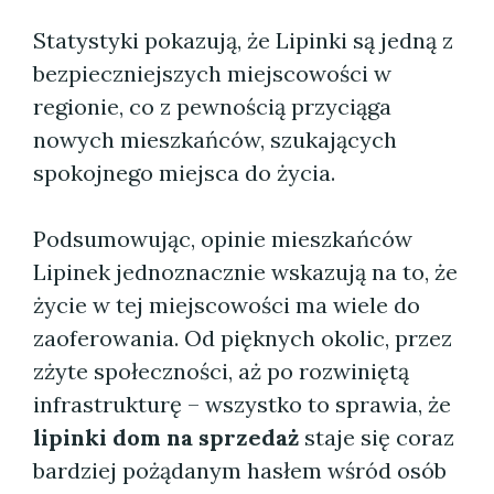
Statystyki pokazują, że Lipinki są jedną z
bezpieczniejszych miejscowości w
regionie, co z pewnością przyciąga
nowych mieszkańców, szukających
spokojnego miejsca do życia.
Podsumowując, opinie mieszkańców
Lipinek jednoznacznie wskazują na to, że
życie w tej miejscowości ma wiele do
zaoferowania. Od pięknych okolic, przez
zżyte społeczności, aż po rozwiniętą
infrastrukturę – wszystko to sprawia, że
lipinki dom na sprzedaż
staje się coraz
bardziej pożądanym hasłem wśród osób