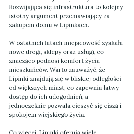
Rozwijająca się infrastruktura to kolejny
istotny argument przemawiający za
zakupem domu w Lipinkach.
W ostatnich latach miejscowość zyskała
nowe drogi, sklepy oraz usługi, co
znacząco podnosi komfort życia
mieszkańców. Warto zauważyć, że
Lipinki znajdują się w bliskiej odległości
od większych miast, co zapewnia łatwy
dostęp do ich udogodnień, a
jednocześnie pozwala cieszyć się ciszą i
spokojem wiejskiego życia.
Co więcej, Lipinki oferują wiele