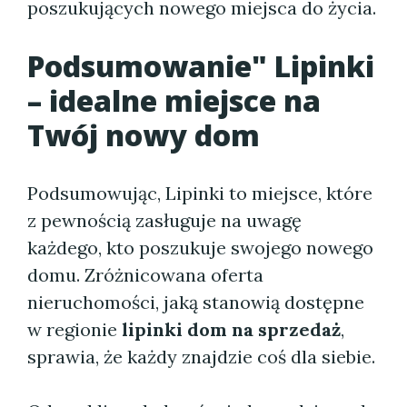
poszukujących nowego miejsca do życia.
Podsumowanie"
Lipinki
– idealne miejsce na
Twój nowy dom
Podsumowując, Lipinki to miejsce, które
z pewnością zasługuje na uwagę
każdego, kto poszukuje swojego nowego
domu. Zróżnicowana oferta
nieruchomości, jaką stanowią dostępne
w regionie
lipinki dom na sprzedaż
,
sprawia, że każdy znajdzie coś dla siebie.