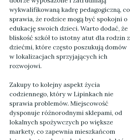
dobrze wyposażone i zatrudniają
wykwalifikowaną kadrę pedagogiczną, co
sprawia, że rodzice mogą być spokojni o
edukację swoich dzieci. Warto dodać, że
bliskość szkół to istotny atut dla rodzin z
dziećmi, które często poszukują domów
w lokalizacjach sprzyjających ich
rozwojowi.
Zakupy to kolejny aspekt życia
codziennego, który w Lipinkach nie
sprawia problemów. Miejscowość
dysponuje różnorodnymi sklepami, od
lokalnych spożywczych po większe
markety, co zapewnia mieszkańcom