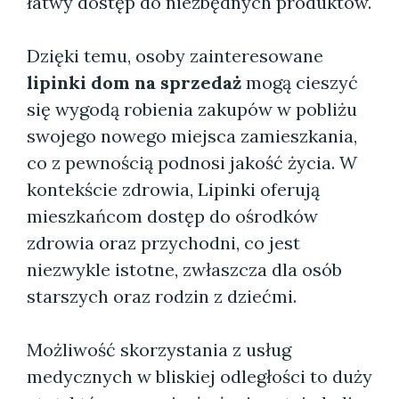
łatwy dostęp do niezbędnych produktów.
Dzięki temu, osoby zainteresowane
lipinki dom na sprzedaż
mogą cieszyć
się wygodą robienia zakupów w pobliżu
swojego nowego miejsca zamieszkania,
co z pewnością podnosi jakość życia. W
kontekście zdrowia, Lipinki oferują
mieszkańcom dostęp do ośrodków
zdrowia oraz przychodni, co jest
niezwykle istotne, zwłaszcza dla osób
starszych oraz rodzin z dziećmi.
Możliwość skorzystania z usług
medycznych w bliskiej odległości to duży