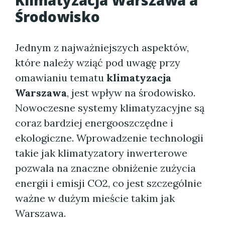
Klimatyzacja Warszawa a
Środowisko
Jednym z najważniejszych aspektów,
które należy wziąć pod uwagę przy
omawianiu tematu
klimatyzacja
Warszawa
, jest wpływ na środowisko.
Nowoczesne systemy klimatyzacyjne są
coraz bardziej energooszczędne i
ekologiczne. Wprowadzenie technologii
takie jak klimatyzatory inwerterowe
pozwala na znaczne obniżenie zużycia
energii i emisji CO2, co jest szczególnie
ważne w dużym mieście takim jak
Warszawa.