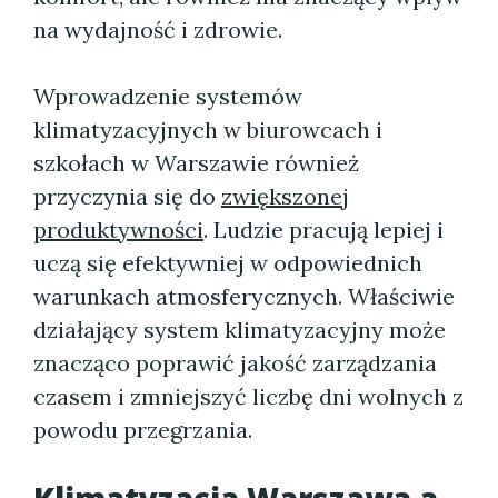
na wydajność i zdrowie.
Wprowadzenie systemów
klimatyzacyjnych w biurowcach i
szkołach w Warszawie również
przyczynia się do
zwiększonej
produktywności
. Ludzie pracują lepiej i
uczą się efektywniej w odpowiednich
warunkach atmosferycznych. Właściwie
działający system klimatyzacyjny może
znacząco poprawić jakość zarządzania
czasem i zmniejszyć liczbę dni wolnych z
powodu przegrzania.