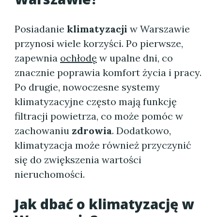
Posiadanie
klimatyzacji
w Warszawie
przynosi wiele korzyści. Po pierwsze,
zapewnia
ochłodę
w upalne dni, co
znacznie poprawia komfort życia i pracy.
Po drugie, nowoczesne systemy
klimatyzacyjne często mają funkcję
filtracji powietrza, co może pomóc w
zachowaniu
zdrowia
. Dodatkowo,
klimatyzacja może również przyczynić
się do zwiększenia wartości
nieruchomości.
Jak dbać o klimatyzację w