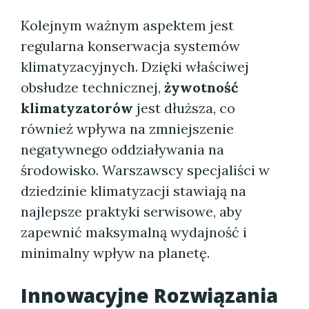
Kolejnym ważnym aspektem jest
regularna konserwacja systemów
klimatyzacyjnych. Dzięki właściwej
obsłudze technicznej,
żywotność
klimatyzatorów
jest dłuższa, co
również wpływa na zmniejszenie
negatywnego oddziaływania na
środowisko. Warszawscy specjaliści w
dziedzinie klimatyzacji stawiają na
najlepsze praktyki serwisowe, aby
zapewnić maksymalną wydajność i
minimalny wpływ na planetę.
Innowacyjne Rozwiązania