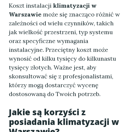
Koszt instalacji
klimatyzacji w
Warszawie
może się znacząco różnić w
zależności od wielu czynników, takich
jak wielkość przestrzeni, typ systemu
oraz specyficzne wymagania
instalacyjne. Przeciętny koszt może
wynosić od kilku tysięcy do kilkunastu
tysięcy złotych. Ważne jest, aby
skonsultować się z profesjonalistami,
którzy mogą dostarczyć wycenę
dostosowaną do Twoich potrzeb.
Jakie są korzyści z
posiadania klimatyzacji w
Warszawie?