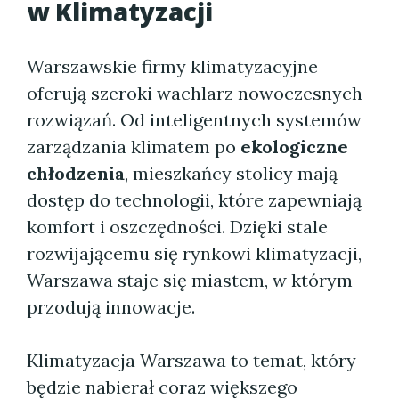
w Klimatyzacji
Warszawskie firmy klimatyzacyjne
oferują szeroki wachlarz nowoczesnych
rozwiązań. Od inteligentnych systemów
zarządzania klimatem po
ekologiczne
chłodzenia
, mieszkańcy stolicy mają
dostęp do technologii, które zapewniają
komfort i oszczędności. Dzięki stale
rozwijającemu się rynkowi klimatyzacji,
Warszawa staje się miastem, w którym
przodują innowacje.
Klimatyzacja Warszawa to temat, który
będzie nabierał coraz większego