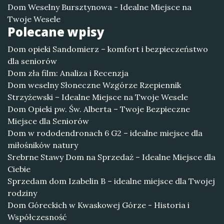
Dom Weselny Bursztynowa - Idealne Miejsce na
Twoje Wesele
Polecane wpisy
Dom opieki Sandomierz – komfort i bezpieczeństwo
dla seniorów
Dom zła film: Analiza i Recenzja
Dom weselny Słoneczne Wzgórze Rzepiennik
Strzyżewski – Idealne Miejsce na Twoje Wesele
Dom Opieki pw. Św. Alberta – Twoje Bezpieczne
Miejsce dla Seniorów
Dom w rododendronach 6 G2 – idealne miejsce dla
miłośników natury
Srebrne Stawy Dom na Sprzedaż – Idealne Miejsce dla
Ciebie
Sprzedam dom Izabelin B – idealne miejsce dla Twojej
rodziny
Dom Góreckich w Kwaskowej Górze - Historia i
Współczesność