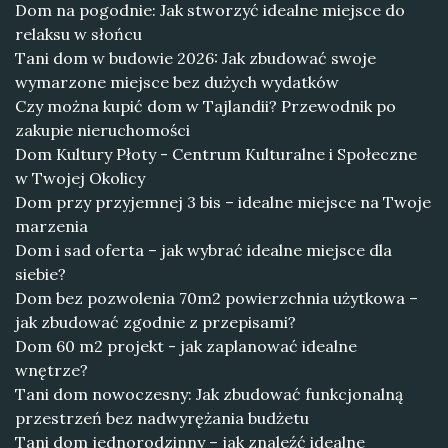
Dom na pogodnie: Jak stworzyć idealne miejsce do
relaksu w słońcu
Tani dom w budowie 2026: Jak zbudować swoje
wymarzone miejsce bez dużych wydatków
Czy można kupić dom w Tajlandii? Przewodnik po
zakupie nieruchomości
Dom Kultury Płoty - Centrum Kulturalne i Społeczne
w Twojej Okolicy
Dom przy przyjemnej 3 bis – idealne miejsce na Twoje
marzenia
Dom i sad oferta – jak wybrać idealne miejsce dla
siebie?
Dom bez pozwolenia 70m2 powierzchnia użytkowa –
jak zbudować zgodnie z przepisami?
Dom 60 m2 projekt - jak zaplanować idealne
wnętrze?
Tani dom nowoczesny: Jak zbudować funkcjonalną
przestrzeń bez nadwyrężania budżetu
Tani dom jednorodzinny – jak znaleźć idealne