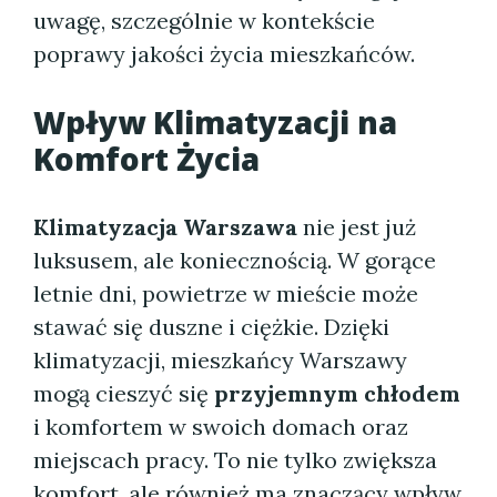
uwagę, szczególnie w kontekście
poprawy jakości życia mieszkańców.
Wpływ Klimatyzacji na
Komfort Życia
Klimatyzacja Warszawa
nie jest już
luksusem, ale koniecznością. W gorące
letnie dni, powietrze w mieście może
stawać się duszne i ciężkie. Dzięki
klimatyzacji, mieszkańcy Warszawy
mogą cieszyć się
przyjemnym chłodem
i komfortem w swoich domach oraz
miejscach pracy. To nie tylko zwiększa
komfort, ale również ma znaczący wpływ