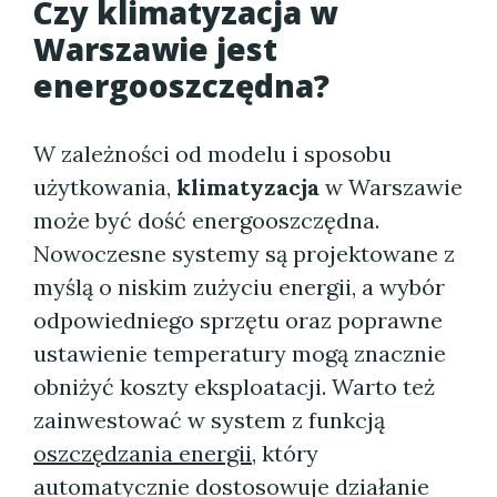
Czy klimatyzacja w
Warszawie jest
energooszczędna?
W zależności od modelu i sposobu
użytkowania,
klimatyzacja
w Warszawie
może być dość energooszczędna.
Nowoczesne systemy są projektowane z
myślą o niskim zużyciu energii, a wybór
odpowiedniego sprzętu oraz poprawne
ustawienie temperatury mogą znacznie
obniżyć koszty eksploatacji. Warto też
zainwestować w system z funkcją
oszczędzania energii
, który
automatycznie dostosowuje działanie