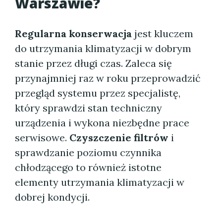
Warszawie?
Regularna konserwacja
jest kluczem
do utrzymania klimatyzacji w dobrym
stanie przez długi czas. Zaleca się
przynajmniej raz w roku przeprowadzić
przegląd systemu przez specjalistę,
który sprawdzi stan techniczny
urządzenia i wykona niezbędne prace
serwisowe.
Czyszczenie filtrów
i
sprawdzanie poziomu czynnika
chłodzącego to również istotne
elementy utrzymania klimatyzacji w
dobrej kondycji.