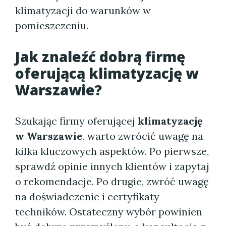
klimatyzacji do warunków w
pomieszczeniu.
Jak znaleźć dobrą firmę
oferującą klimatyzację w
Warszawie?
Szukając firmy oferującej
klimatyzację
w Warszawie
, warto zwrócić uwagę na
kilka kluczowych aspektów. Po pierwsze,
sprawdź opinie innych klientów i zapytaj
o rekomendacje. Po drugie, zwróć uwagę
na doświadczenie i certyfikaty
techników. Ostateczny wybór powinien