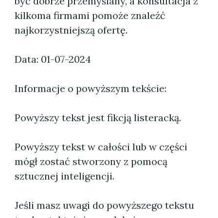
być dobrze przemyślany, a konsultacja z
kilkoma firmami pomoże znaleźć
najkorzystniejszą ofertę.
Data: 01-07-2024
Informacje o powyższym tekście:
Powyższy tekst jest fikcją listeracką.
Powyższy tekst w całości lub w części
mógł zostać stworzony z pomocą
sztucznej inteligencji.
Jeśli masz uwagi do powyższego tekstu