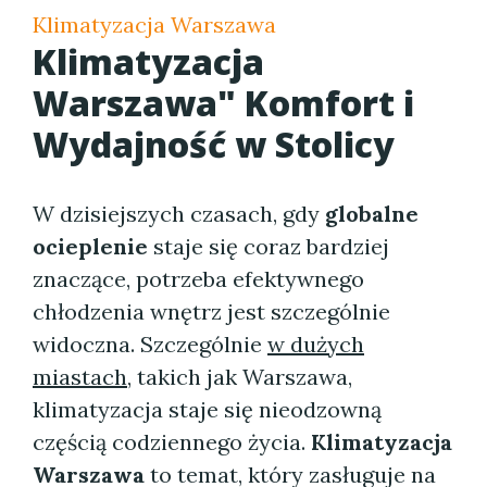
Klimatyzacja Warszawa
Klimatyzacja
Warszawa" Komfort i
Wydajność w Stolicy
W dzisiejszych czasach, gdy
globalne
ocieplenie
staje się coraz bardziej
znaczące, potrzeba efektywnego
chłodzenia wnętrz jest szczególnie
widoczna. Szczególnie
w dużych
miastach
, takich jak Warszawa,
klimatyzacja staje się nieodzowną
częścią codziennego życia.
Klimatyzacja
Warszawa
to temat, który zasługuje na