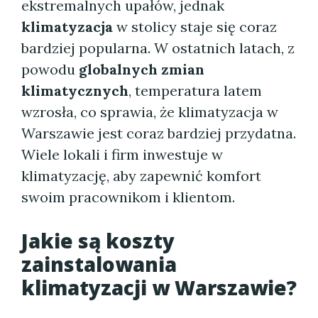
ekstremalnych upałów, jednak
klimatyzacja
w stolicy staje się coraz
bardziej popularna. W ostatnich latach, z
powodu
globalnych zmian
klimatycznych
, temperatura latem
wzrosła, co sprawia, że klimatyzacja w
Warszawie jest coraz bardziej przydatna.
Wiele lokali i firm inwestuje w
klimatyzację, aby zapewnić komfort
swoim pracownikom i klientom.
Jakie są koszty
zainstalowania
klimatyzacji w Warszawie?