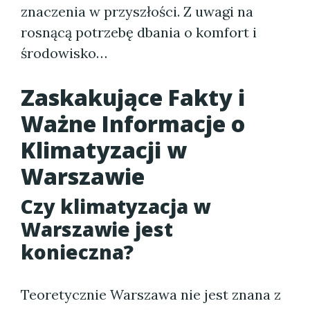
znaczenia w przyszłości. Z uwagi na
rosnącą potrzebę dbania o komfort i
środowisko…
Zaskakujące Fakty i
Ważne Informacje o
Klimatyzacji w
Warszawie
Czy klimatyzacja w
Warszawie jest
konieczna?
Teoretycznie Warszawa nie jest znana z