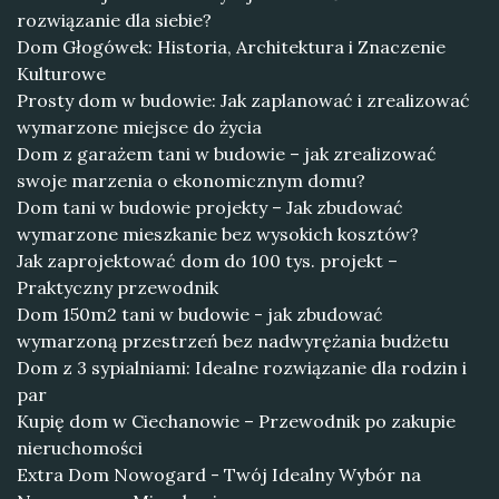
rozwiązanie dla siebie?
Dom Głogówek: Historia, Architektura i Znaczenie
Kulturowe
Prosty dom w budowie: Jak zaplanować i zrealizować
wymarzone miejsce do życia
Dom z garażem tani w budowie – jak zrealizować
swoje marzenia o ekonomicznym domu?
Dom tani w budowie projekty – Jak zbudować
wymarzone mieszkanie bez wysokich kosztów?
Jak zaprojektować dom do 100 tys. projekt –
Praktyczny przewodnik
Dom 150m2 tani w budowie - jak zbudować
wymarzoną przestrzeń bez nadwyrężania budżetu
Dom z 3 sypialniami: Idealne rozwiązanie dla rodzin i
par
Kupię dom w Ciechanowie – Przewodnik po zakupie
nieruchomości
Extra Dom Nowogard - Twój Idealny Wybór na