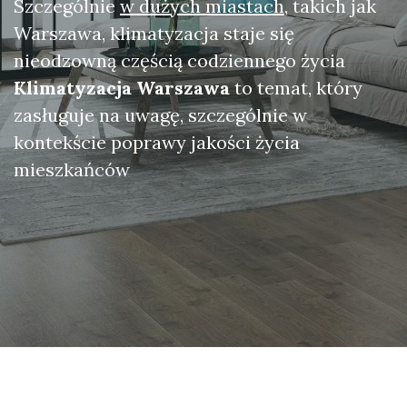
Szczególnie
w dużych miastach
, takich jak
Warszawa, klimatyzacja staje się
nieodzowną częścią codziennego życia
Klimatyzacja Warszawa
to temat, który
zasługuje na uwagę, szczególnie w
kontekście poprawy jakości życia
mieszkańców