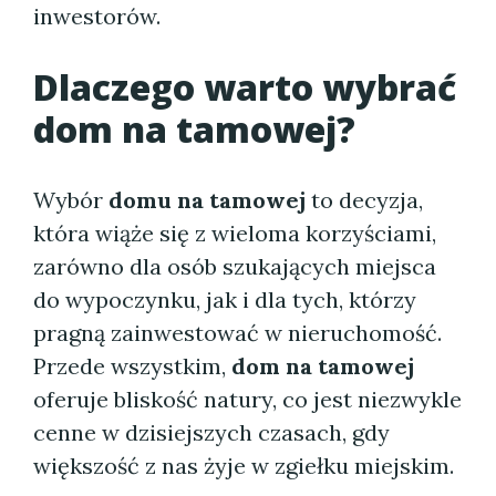
inwestorów.
Dlaczego warto wybrać
dom na tamowej
?
Wybór
domu na tamowej
to decyzja,
która wiąże się z wieloma korzyściami,
zarówno dla osób szukających miejsca
do wypoczynku, jak i dla tych, którzy
pragną zainwestować w nieruchomość.
Przede wszystkim,
dom na tamowej
oferuje bliskość natury, co jest niezwykle
cenne w dzisiejszych czasach, gdy
większość z nas żyje w zgiełku miejskim.