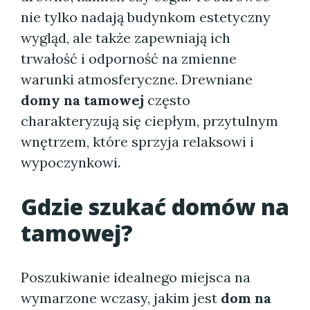
nie tylko nadają budynkom estetyczny
wygląd, ale także zapewniają ich
trwałość i odporność na zmienne
warunki atmosferyczne. Drewniane
domy na tamowej
często
charakteryzują się ciepłym, przytulnym
wnętrzem, które sprzyja relaksowi i
wypoczynkowi.
Gdzie szukać
domów na
tamowej
?
Poszukiwanie idealnego miejsca na
wymarzone wczasy, jakim jest
dom na