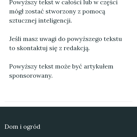
Powyższy tekst w całości lub w części
mógł zostać stworzony z pomocą
sztucznej inteligencji.
Jeśli masz uwagi do powyższego tekstu
to skontaktuj się z redakcją.
Powyższy tekst może być artykułem
sponsorowany.
Dom i ogród