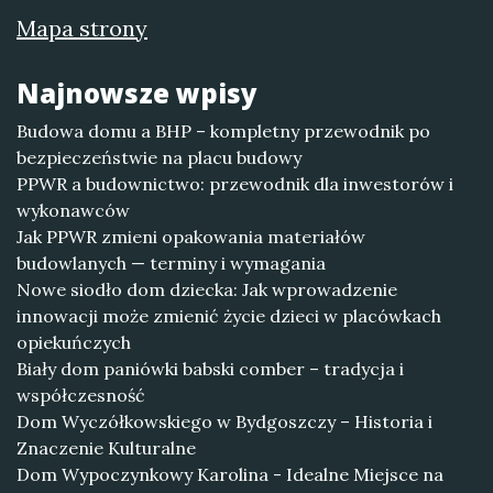
Mapa strony
Najnowsze wpisy
Budowa domu a BHP – kompletny przewodnik po
bezpieczeństwie na placu budowy
PPWR a budownictwo: przewodnik dla inwestorów i
wykonawców
Jak PPWR zmieni opakowania materiałów
budowlanych — terminy i wymagania
Nowe siodło dom dziecka: Jak wprowadzenie
innowacji może zmienić życie dzieci w placówkach
opiekuńczych
Biały dom paniówki babski comber – tradycja i
współczesność
Dom Wyczółkowskiego w Bydgoszczy – Historia i
Znaczenie Kulturalne
Dom Wypoczynkowy Karolina - Idealne Miejsce na