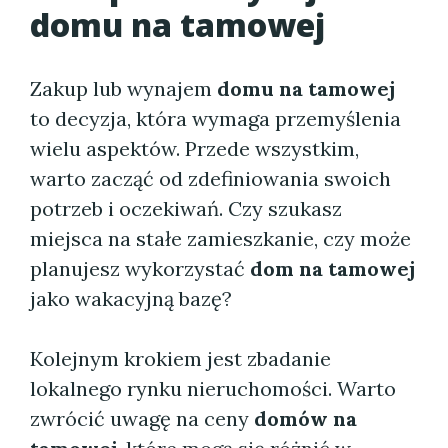
domu na tamowej
Zakup lub wynajem
domu na tamowej
to decyzja, która wymaga przemyślenia
wielu aspektów. Przede wszystkim,
warto zacząć od zdefiniowania swoich
potrzeb i oczekiwań. Czy szukasz
miejsca na stałe zamieszkanie, czy może
planujesz wykorzystać
dom na tamowej
jako wakacyjną bazę?
Kolejnym krokiem jest zbadanie
lokalnego rynku nieruchomości. Warto
zwrócić uwagę na ceny
domów na