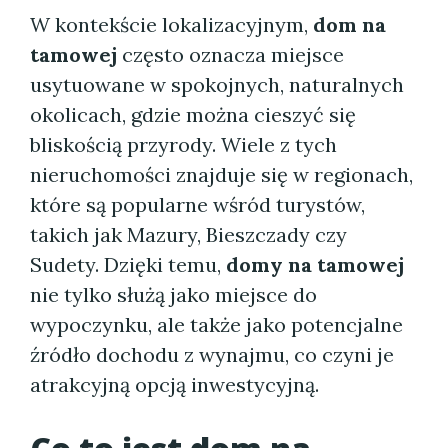
W kontekście lokalizacyjnym,
dom na
tamowej
często oznacza miejsce
usytuowane w spokojnych, naturalnych
okolicach, gdzie można cieszyć się
bliskością przyrody. Wiele z tych
nieruchomości znajduje się w regionach,
które są popularne wśród turystów,
takich jak Mazury, Bieszczady czy
Sudety. Dzięki temu,
domy na tamowej
nie tylko służą jako miejsce do
wypoczynku, ale także jako potencjalne
źródło dochodu z wynajmu, co czyni je
atrakcyjną opcją inwestycyjną.