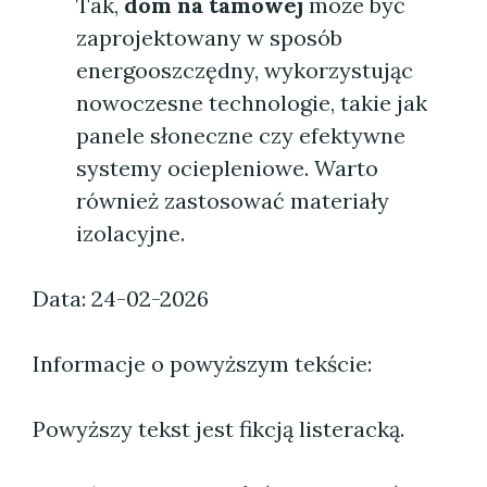
Tak,
dom na tamowej
może być
zaprojektowany w sposób
energooszczędny, wykorzystując
nowoczesne technologie, takie jak
panele słoneczne czy efektywne
systemy ociepleniowe. Warto
również zastosować materiały
izolacyjne.
Data: 24-02-2026
Informacje o powyższym tekście:
Powyższy tekst jest fikcją listeracką.