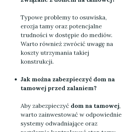
Typowe problemy to osuwiska,
erozja tamy oraz potencjalne
trudności w dostępie do mediów.
Warto również zwrócić uwagę na
koszty utrzymania takiej
konstrukcji.
Jak można zabezpieczyć
dom na
tamowej
przed zalaniem?
Aby zabezpieczyć
dom na tamowej
,
warto zainwestować w odpowiednie
systemy odwadniające oraz