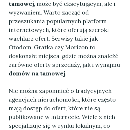
tamowej
, może być ekscytującym, ale i
wyzwaniem. Warto zacząć od
przeszukania popularnych platform
internetowych, które oferują szeroki
wachlarz ofert. Serwisy takie jak
Otodom, Gratka czy Morizon to
doskonałe miejsca, gdzie można znaleźć
zarówno oferty sprzedaży, jak i wynajmu
domów na tamowej
.
Nie można zapomnieć o tradycyjnych
agencjach nieruchomości, które często
mają dostęp do ofert, które nie są
publikowane w internecie. Wiele z nich
specjalizuje się w rynku lokalnym, co