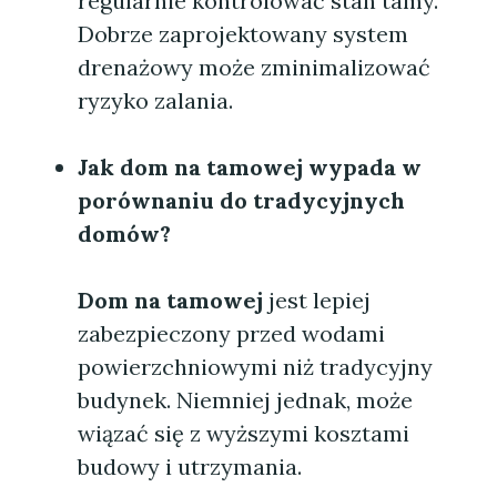
regularnie kontrolować stan tamy.
Dobrze zaprojektowany system
drenażowy może zminimalizować
ryzyko zalania.
Jak
dom na tamowej
wypada w
porównaniu do tradycyjnych
domów?
Dom na tamowej
jest lepiej
zabezpieczony przed wodami
powierzchniowymi niż tradycyjny
budynek. Niemniej jednak, może
wiązać się z wyższymi kosztami
budowy i utrzymania.