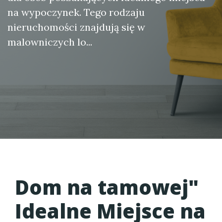
na wypoczynek. Tego rodzaju
nieruchomości znajdują się w
malowniczych lo...
Dom na tamowej
"
Idealne Miejsce na