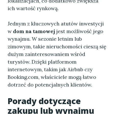
lokalizacjach, co dodatkowo zwiększa
ich wartość rynkową.
Jednym z kluczowych atutów inwestycji
w
dom na tamowej
jest możliwość jego
wynajmu. W sezonie letnim lub
zimowym, takie nieruchomości cieszą się
dużym zainteresowaniem wśród
turystów. Dzięki platformom
internetowym, takim jak Airbnb czy
Booking.com, właściciele mogą łatwo
dotrzeć do potencjalnych klientów.
Porady dotyczące
zakupu lub wynajmu