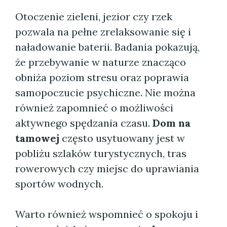
Otoczenie zieleni, jezior czy rzek
pozwala na pełne zrelaksowanie się i
naładowanie baterii. Badania pokazują,
że przebywanie w naturze znacząco
obniża poziom stresu oraz poprawia
samopoczucie psychiczne. Nie można
również zapomnieć o możliwości
aktywnego spędzania czasu.
Dom na
tamowej
często usytuowany jest w
pobliżu szlaków turystycznych, tras
rowerowych czy miejsc do uprawiania
sportów wodnych.
Warto również wspomnieć o spokoju i