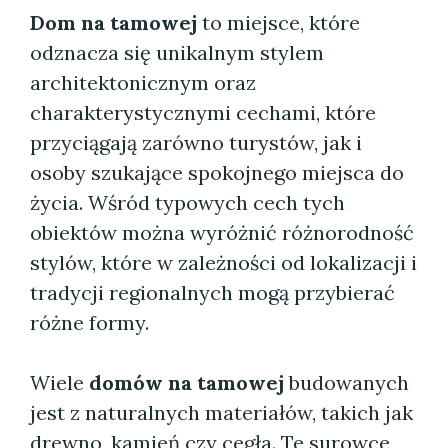
Dom na tamowej
to miejsce, które
odznacza się unikalnym stylem
architektonicznym oraz
charakterystycznymi cechami, które
przyciągają zarówno turystów, jak i
osoby szukające spokojnego miejsca do
życia. Wśród typowych cech tych
obiektów można wyróżnić różnorodność
stylów, które w zależności od lokalizacji i
tradycji regionalnych mogą przybierać
różne formy.
Wiele
domów na tamowej
budowanych
jest z naturalnych materiałów, takich jak
drewno, kamień czy cegła. Te surowce