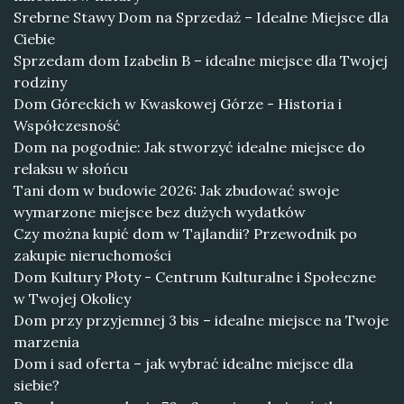
Srebrne Stawy Dom na Sprzedaż – Idealne Miejsce dla
Ciebie
Sprzedam dom Izabelin B – idealne miejsce dla Twojej
rodziny
Dom Góreckich w Kwaskowej Górze - Historia i
Współczesność
Dom na pogodnie: Jak stworzyć idealne miejsce do
relaksu w słońcu
Tani dom w budowie 2026: Jak zbudować swoje
wymarzone miejsce bez dużych wydatków
Czy można kupić dom w Tajlandii? Przewodnik po
zakupie nieruchomości
Dom Kultury Płoty - Centrum Kulturalne i Społeczne
w Twojej Okolicy
Dom przy przyjemnej 3 bis – idealne miejsce na Twoje
marzenia
Dom i sad oferta – jak wybrać idealne miejsce dla
siebie?