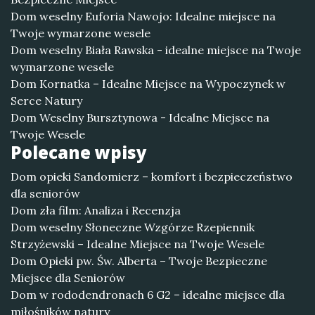
Dom weselny Euforia Nawojo: Idealne miejsce na
Twoje wymarzone wesele
Dom weselny Biała Rawska - idealne miejsce na Twoje
wymarzone wesele
Dom Kornatka – Idealne Miejsce na Wypoczynek w
Serce Natury
Dom Weselny Bursztynowa - Idealne Miejsce na
Twoje Wesele
Polecane wpisy
Dom opieki Sandomierz – komfort i bezpieczeństwo
dla seniorów
Dom zła film: Analiza i Recenzja
Dom weselny Słoneczne Wzgórze Rzepiennik
Strzyżewski – Idealne Miejsce na Twoje Wesele
Dom Opieki pw. Św. Alberta – Twoje Bezpieczne
Miejsce dla Seniorów
Dom w rododendronach 6 G2 – idealne miejsce dla
miłośników natury