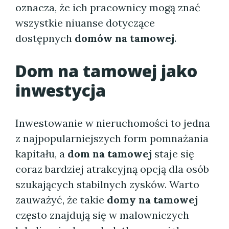
oznacza, że ich pracownicy mogą znać
wszystkie niuanse dotyczące
dostępnych
domów na tamowej
.
Dom na tamowej
jako
inwestycja
Inwestowanie w nieruchomości to jedna
z najpopularniejszych form pomnażania
kapitału, a
dom na tamowej
staje się
coraz bardziej atrakcyjną opcją dla osób
szukających stabilnych zysków. Warto
zauważyć, że takie
domy na tamowej
często znajdują się w malowniczych