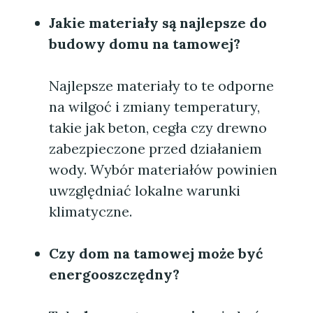
Jakie materiały są najlepsze do
budowy
domu na tamowej
?
Najlepsze materiały to te odporne
na wilgoć i zmiany temperatury,
takie jak beton, cegła czy drewno
zabezpieczone przed działaniem
wody. Wybór materiałów powinien
uwzględniać lokalne warunki
klimatyczne.
Czy
dom na tamowej
może być
energooszczędny?