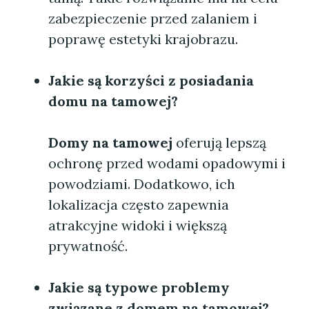
zabezpieczenie przed zalaniem i
poprawę estetyki krajobrazu.
Jakie są korzyści z posiadania
domu na tamowej
?
Domy na tamowej
oferują lepszą
ochronę przed wodami opadowymi i
powodziami. Dodatkowo, ich
lokalizacja często zapewnia
atrakcyjne widoki i większą
prywatność.
Jakie są typowe problemy
związane z
domem na tamowej
?