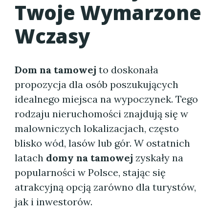
Twoje Wymarzone
Wczasy
Dom na tamowej
to doskonała
propozycja dla osób poszukujących
idealnego miejsca na wypoczynek. Tego
rodzaju nieruchomości znajdują się w
malowniczych lokalizacjach, często
blisko wód, lasów lub gór. W ostatnich
latach
domy na tamowej
zyskały na
popularności w Polsce, stając się
atrakcyjną opcją zarówno dla turystów,
jak i inwestorów.