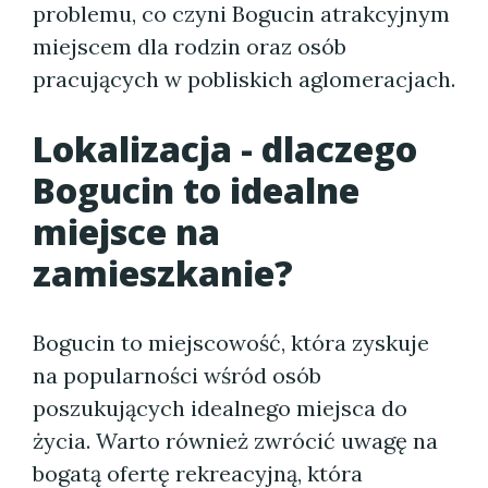
problemu, co czyni Bogucin atrakcyjnym
miejscem dla rodzin oraz osób
pracujących w pobliskich aglomeracjach.
Lokalizacja - dlaczego
Bogucin to idealne
miejsce na
zamieszkanie?
Bogucin to miejscowość, która zyskuje
na popularności wśród osób
poszukujących idealnego miejsca do
życia. Warto również zwrócić uwagę na
bogatą ofertę rekreacyjną, która