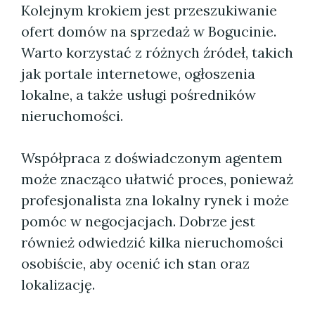
Kolejnym krokiem jest przeszukiwanie
ofert domów na sprzedaż w Bogucinie.
Warto korzystać z różnych źródeł, takich
jak portale internetowe, ogłoszenia
lokalne, a także usługi pośredników
nieruchomości.
Współpraca z doświadczonym agentem
może znacząco ułatwić proces, ponieważ
profesjonalista zna lokalny rynek i może
pomóc w negocjacjach. Dobrze jest
również odwiedzić kilka nieruchomości
osobiście, aby ocenić ich stan oraz
lokalizację.