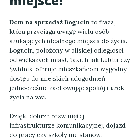
miejsce!
Dom na sprzedaż Bogucin
to fraza,
która przyciąga uwagę wielu osób
szukających idealnego miejsca do życia.
Bogucin, położony w bliskiej odległości
od większych miast, takich jak Lublin czy
Świdnik, oferuje mieszkańcom wygodny
dostęp do miejskich udogodnień,
jednocześnie zachowując spokój i urok
życia na wsi.
Dzięki dobrze rozwiniętej
infrastrukturze komunikacyjnej, dojazd
do pracy czy szkoły nie stanowi