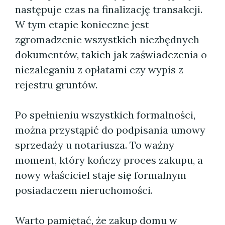
następuje czas na finalizację transakcji.
W tym etapie konieczne jest
zgromadzenie wszystkich niezbędnych
dokumentów, takich jak zaświadczenia o
niezaleganiu z opłatami czy wypis z
rejestru gruntów.
Po spełnieniu wszystkich formalności,
można przystąpić do podpisania umowy
sprzedaży u notariusza. To ważny
moment, który kończy proces zakupu, a
nowy właściciel staje się formalnym
posiadaczem nieruchomości.
Warto pamiętać, że zakup domu w