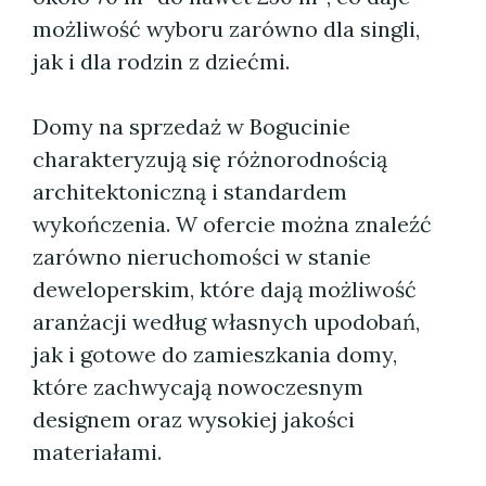
możliwość wyboru zarówno dla singli,
jak i dla rodzin z dziećmi.
Domy na sprzedaż w Bogucinie
charakteryzują się różnorodnością
architektoniczną i standardem
wykończenia. W ofercie można znaleźć
zarówno nieruchomości w stanie
deweloperskim, które dają możliwość
aranżacji według własnych upodobań,
jak i gotowe do zamieszkania domy,
które zachwycają nowoczesnym
designem oraz wysokiej jakości
materiałami.