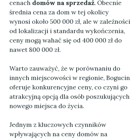
cenach
domów na sprzedaż
. Obecnie
średnia cena za dom w tej okolicy
wynosi około 500 000 zł, ale w zależności
od lokalizacji i standardu wykończenia,
ceny mogą wahać się od 400 000 zł do
nawet 800 000 zł.
Warto zauważyć, że w porównaniu do
innych miejscowości w regionie, Bogucin
oferuje konkurencyjne ceny, co czyni go
atrakcyjną opcją dla osób poszukujących
nowego miejsca do życia.
Jednym z kluczowych czynników
wpływających na ceny domów na