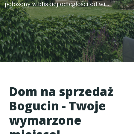
położony w bliskiej odległości od wi...
Dom na sprzedaż
Bogucin
- Twoje
wymarzone