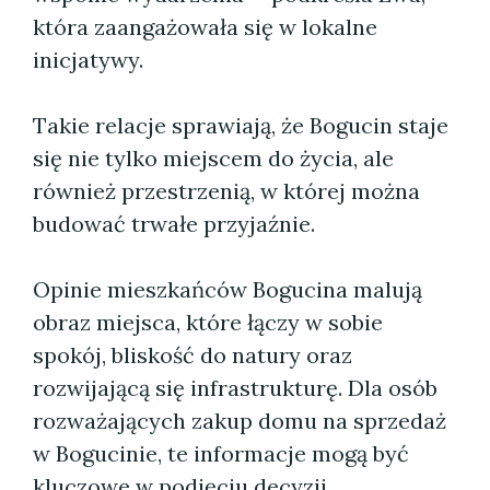
która zaangażowała się w lokalne
inicjatywy.
Takie relacje sprawiają, że Bogucin staje
się nie tylko miejscem do życia, ale
również przestrzenią, w której można
budować trwałe przyjaźnie.
Opinie mieszkańców Bogucina malują
obraz miejsca, które łączy w sobie
spokój, bliskość do natury oraz
rozwijającą się infrastrukturę. Dla osób
rozważających zakup domu na sprzedaż
w Bogucinie, te informacje mogą być
kluczowe w podjęciu decyzji.