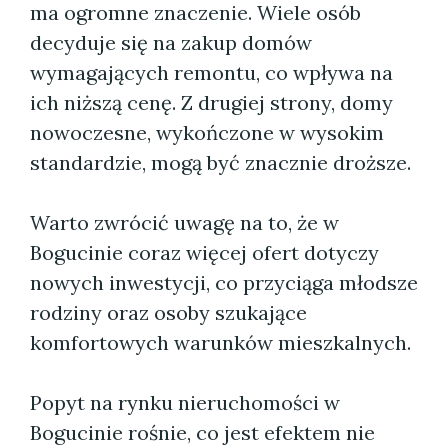
ma ogromne znaczenie. Wiele osób
decyduje się na zakup domów
wymagających remontu, co wpływa na
ich niższą cenę. Z drugiej strony, domy
nowoczesne, wykończone w wysokim
standardzie, mogą być znacznie droższe.
Warto zwrócić uwagę na to, że w
Bogucinie coraz więcej ofert dotyczy
nowych inwestycji, co przyciąga młodsze
rodziny oraz osoby szukające
komfortowych warunków mieszkalnych.
Popyt na rynku nieruchomości w
Bogucinie rośnie, co jest efektem nie