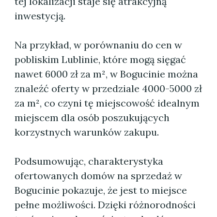
tej lokalizacji staje się atrakcyjną
inwestycją.
Na przykład, w porównaniu do cen w
pobliskim Lublinie, które mogą sięgać
nawet 6000 zł za m², w Bogucinie można
znaleźć oferty w przedziale 4000-5000 zł
za m², co czyni tę miejscowość idealnym
miejscem dla osób poszukujących
korzystnych warunków zakupu.
Podsumowując, charakterystyka
ofertowanych domów na sprzedaż w
Bogucinie pokazuje, że jest to miejsce
pełne możliwości. Dzięki różnorodności