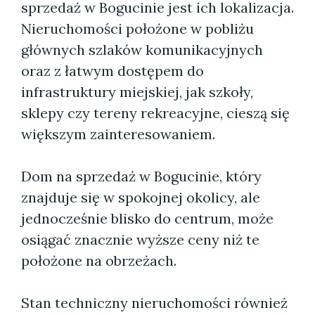
sprzedaż w Bogucinie jest ich lokalizacja.
Nieruchomości położone w pobliżu
głównych szlaków komunikacyjnych
oraz z łatwym dostępem do
infrastruktury miejskiej, jak szkoły,
sklepy czy tereny rekreacyjne, cieszą się
większym zainteresowaniem.
Dom na sprzedaż w Bogucinie, który
znajduje się w spokojnej okolicy, ale
jednocześnie blisko do centrum, może
osiągać znacznie wyższe ceny niż te
położone na obrzeżach.
Stan techniczny nieruchomości również