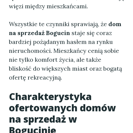
więzi między mieszkańcami.
Wszystkie te czynniki sprawiają, że
dom
na sprzedaż Bogucin
staje się coraz
bardziej pożądanym hasłem na rynku
nieruchomości. Mieszkańcy cenią sobie
nie tylko komfort życia, ale także
bliskość do większych miast oraz bogatą
ofertę rekreacyjną.
Charakterystyka
ofertowanych domów
na sprzedaż w
Bogucinie