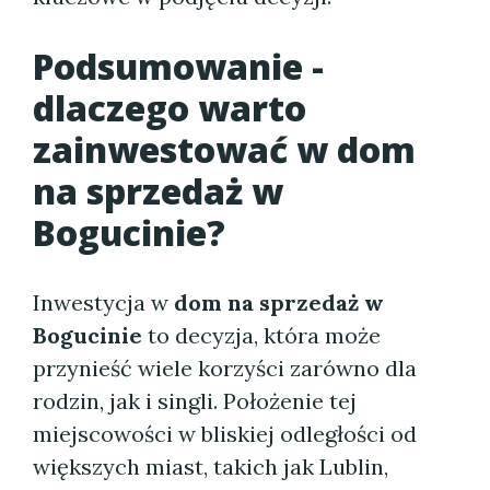
Podsumowanie -
dlaczego warto
zainwestować w dom
na sprzedaż w
Bogucinie?
Inwestycja w
dom na sprzedaż w
Bogucinie
to decyzja, która może
przynieść wiele korzyści zarówno dla
rodzin, jak i singli. Położenie tej
miejscowości w bliskiej odległości od
większych miast, takich jak Lublin,