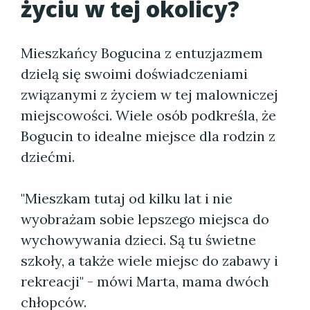
życiu w tej okolicy?
Mieszkańcy Bogucina z entuzjazmem
dzielą się swoimi doświadczeniami
związanymi z życiem w tej malowniczej
miejscowości. Wiele osób podkreśla, że
Bogucin to idealne miejsce dla rodzin z
dziećmi.
"Mieszkam tutaj od kilku lat i nie
wyobrażam sobie lepszego miejsca do
wychowywania dzieci. Są tu świetne
szkoły, a także wiele miejsc do zabawy i
rekreacji" - mówi Marta, mama dwóch
chłopców.