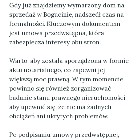
Gdy już znajdziemy wymarzony dom na
sprzedaż w Bogucinie, nadszedł czas na
formalności. Kluczowym dokumentem
jest umowa przedwstępna, która
zabezpiecza interesy obu stron.
Warto, aby została sporządzona w formie
aktu notarialnego, co zapewni jej
większą moc prawną. W tym momencie
powinno się również zorganizować
badanie stanu prawnego nieruchomości,
aby upewnić się, że nie ma żadnych
obciążeń ani ukrytych problemów.
Po podpisaniu umowy przedwstępnej,