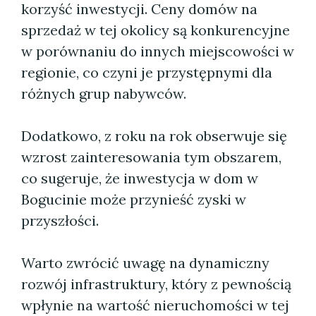
korzyść inwestycji. Ceny domów na
sprzedaż w tej okolicy są konkurencyjne
w porównaniu do innych miejscowości w
regionie, co czyni je przystępnymi dla
różnych grup nabywców.
Dodatkowo, z roku na rok obserwuje się
wzrost zainteresowania tym obszarem,
co sugeruje, że inwestycja w dom w
Bogucinie może przynieść zyski w
przyszłości.
Warto zwrócić uwagę na dynamiczny
rozwój infrastruktury, który z pewnością
wpłynie na wartość nieruchomości w tej