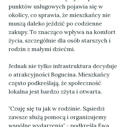
punktów usługowych pojawia się w
okolicy, co sprawia, że mieszkańcy nie
muszą daleko jeździć po codzienne
zakupy. To znacząco wpływa na komfort
życia, szczególnie dla osób starszych i
rodzin z małymi dziećmi.
Jednak nie tylko infrastruktura decyduje
o atrakcyjności Bogucina. Mieszkańcy
często podkreślają, że społeczność
lokalna jest bardzo zżyta i otwarta.
"Czuję się tu jak w rodzinie. Sąsiedzi
zawsze służą pomocą i organizujemy
wspólne wydarzenia" - podkreśla Ewa,