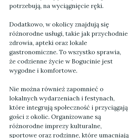
potrzebują, na wyciągnięcie ręki.
Dodatkowo, w okolicy znajdują się
różnorodne usługi, takie jak przychodnie
zdrowia, apteki oraz lokale
gastronomiczne. To wszystko sprawia,
że codzienne życie w Bogucinie jest
wygodne i komfortowe.
Nie można również zapomnieć o
lokalnych wydarzeniach i festynach,
które integrują społeczność i przyciągają
gości z okolic. Organizowane są
różnorodne imprezy kulturalne,
sportowe oraz rodzinne, które umacniają