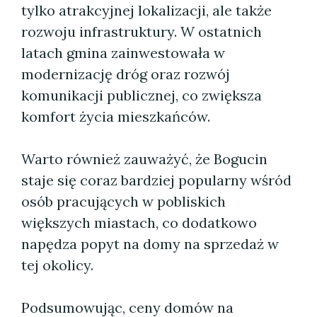
tylko atrakcyjnej lokalizacji, ale także
rozwoju infrastruktury. W ostatnich
latach gmina zainwestowała w
modernizację dróg oraz rozwój
komunikacji publicznej, co zwiększa
komfort życia mieszkańców.
Warto również zauważyć, że Bogucin
staje się coraz bardziej popularny wśród
osób pracujących w pobliskich
większych miastach, co dodatkowo
napędza popyt na domy na sprzedaż w
tej okolicy.
Podsumowując, ceny domów na