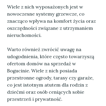
Wiele z nich wyposażonych jest w
nowoczesne systemy grzewcze, co
znacząco wpływa na komfort życia oraz
oszczędności związane z utrzymaniem
nieruchomości.
Warto również zwrócić uwagę na
udogodnienia, które często towarzyszą
ofertom domów na sprzedaż w
Bogucinie. Wiele z nich posiada
przestronne ogrody, tarasy czy garaże,
co jest istotnym atutem dla rodzin z
dziećmi oraz osób ceniących sobie
przestrzeń i prywatność.