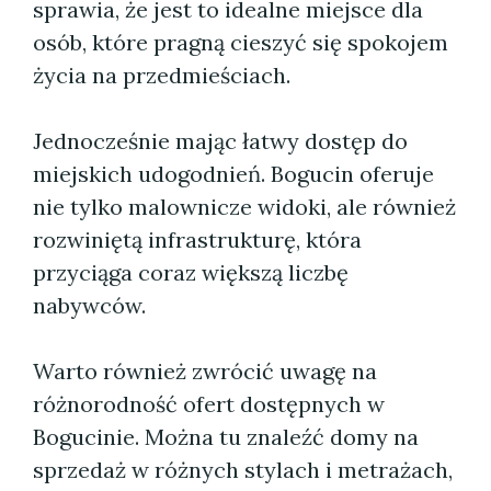
sprawia, że jest to idealne miejsce dla
osób, które pragną cieszyć się spokojem
życia na przedmieściach.
Jednocześnie mając łatwy dostęp do
miejskich udogodnień. Bogucin oferuje
nie tylko malownicze widoki, ale również
rozwiniętą infrastrukturę, która
przyciąga coraz większą liczbę
nabywców.
Warto również zwrócić uwagę na
różnorodność ofert dostępnych w
Bogucinie. Można tu znaleźć domy na
sprzedaż w różnych stylach i metrażach,