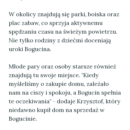
W okolicy znajdują się parki, boiska oraz
plac zabaw, co sprzyja aktywnemu
spędzaniu czasu na świeżym powietrzu.
Nie tylko rodziny z dziećmi doceniają
uroki Bogucina.
Młode pary oraz osoby starsze również
znajdują tu swoje miejsce. "Kiedy
myśleliśmy o zakupie domu, zależało
nam na ciszy i spokoju, a Bogucin spełnia
te oczekiwania" - dodaje Krzysztof, który
niedawno kupił dom na sprzedaż w
Bogucinie.