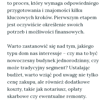
to proces, który wymaga odpowiedniego
przygotowania i znajomości kilku
kluczowych kroków. Pierwszym etapem
jest oczywiście określenie swoich
potrzeb i możliwości finansowych.
Warto zastanowić się nad tym, jakiego
typu dom nas interesuje – czy ma to być
nowoczesny budynek jednorodzinny, czy
może tradycyjny segment? Ustalając
budżet, warto wziąć pod uwagę nie tylko
cenę zakupu, ale również dodatkowe
koszty, takie jak notariusz, opłaty
skarbowe czy ewentualne remonty.