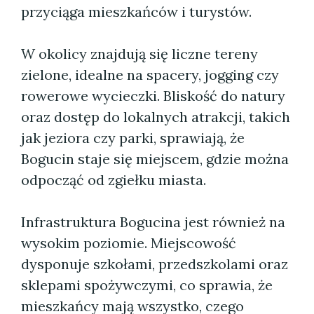
przyciąga mieszkańców i turystów.
W okolicy znajdują się liczne tereny
zielone, idealne na spacery, jogging czy
rowerowe wycieczki. Bliskość do natury
oraz dostęp do lokalnych atrakcji, takich
jak jeziora czy parki, sprawiają, że
Bogucin staje się miejscem, gdzie można
odpocząć od zgiełku miasta.
Infrastruktura Bogucina jest również na
wysokim poziomie. Miejscowość
dysponuje szkołami, przedszkolami oraz
sklepami spożywczymi, co sprawia, że
mieszkańcy mają wszystko, czego