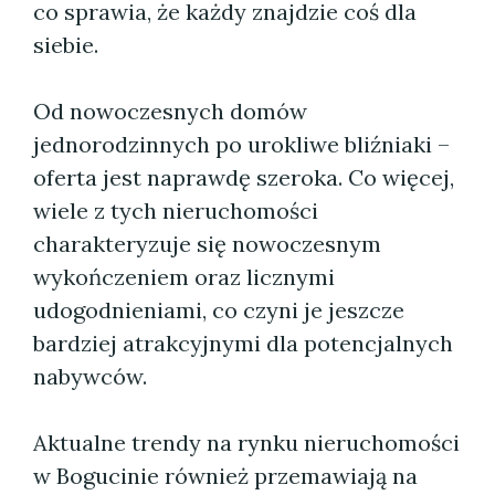
co sprawia, że każdy znajdzie coś dla
siebie.
Od nowoczesnych domów
jednorodzinnych po urokliwe bliźniaki –
oferta jest naprawdę szeroka. Co więcej,
wiele z tych nieruchomości
charakteryzuje się nowoczesnym
wykończeniem oraz licznymi
udogodnieniami, co czyni je jeszcze
bardziej atrakcyjnymi dla potencjalnych
nabywców.
Aktualne trendy na rynku nieruchomości
w Bogucinie również przemawiają na