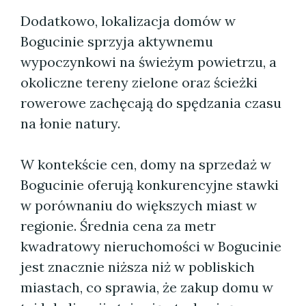
Dodatkowo, lokalizacja domów w
Bogucinie sprzyja aktywnemu
wypoczynkowi na świeżym powietrzu, a
okoliczne tereny zielone oraz ścieżki
rowerowe zachęcają do spędzania czasu
na łonie natury.
W kontekście cen, domy na sprzedaż w
Bogucinie oferują konkurencyjne stawki
w porównaniu do większych miast w
regionie. Średnia cena za metr
kwadratowy nieruchomości w Bogucinie
jest znacznie niższa niż w pobliskich
miastach, co sprawia, że zakup domu w