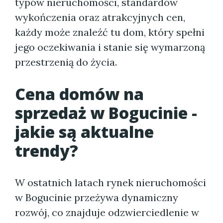
typów nieruchomości, standardów
wykończenia oraz atrakcyjnych cen,
każdy może znaleźć tu dom, który spełni
jego oczekiwania i stanie się wymarzoną
przestrzenią do życia.
Cena domów na
sprzedaż w Bogucinie -
jakie są aktualne
trendy?
W ostatnich latach rynek nieruchomości
w Bogucinie przeżywa dynamiczny
rozwój, co znajduje odzwierciedlenie w