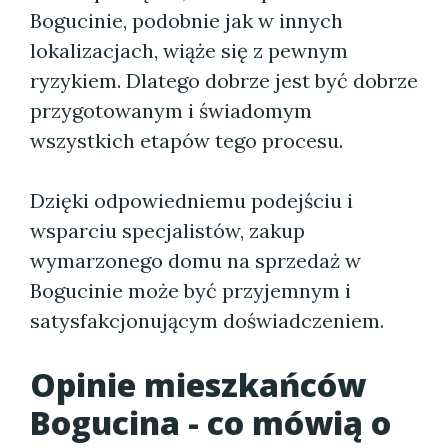
Bogucinie, podobnie jak w innych
lokalizacjach, wiąże się z pewnym
ryzykiem. Dlatego dobrze jest być dobrze
przygotowanym i świadomym
wszystkich etapów tego procesu.
Dzięki odpowiedniemu podejściu i
wsparciu specjalistów, zakup
wymarzonego domu na sprzedaż w
Bogucinie może być przyjemnym i
satysfakcjonującym doświadczeniem.
Opinie mieszkańców
Bogucina - co mówią o