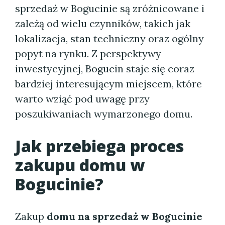
sprzedaż w Bogucinie są zróżnicowane i
zależą od wielu czynników, takich jak
lokalizacja, stan techniczny oraz ogólny
popyt na rynku. Z perspektywy
inwestycyjnej, Bogucin staje się coraz
bardziej interesującym miejscem, które
warto wziąć pod uwagę przy
poszukiwaniach wymarzonego domu.
Jak przebiega proces
zakupu domu w
Bogucinie?
Zakup
domu na sprzedaż w Bogucinie