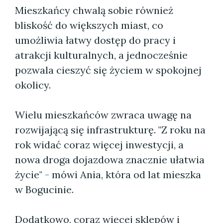
Mieszkańcy chwalą sobie również
bliskość do większych miast, co
umożliwia łatwy dostęp do pracy i
atrakcji kulturalnych, a jednocześnie
pozwala cieszyć się życiem w spokojnej
okolicy.
Wielu mieszkańców zwraca uwagę na
rozwijającą się infrastrukturę. "Z roku na
rok widać coraz więcej inwestycji, a
nowa droga dojazdowa znacznie ułatwia
życie" - mówi Ania, która od lat mieszka
w Bogucinie.
Dodatkowo, coraz więcej sklepów i