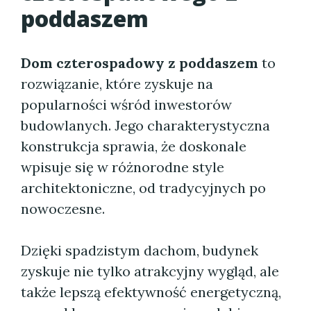
poddaszem
Dom czterospadowy z poddaszem
to
rozwiązanie, które zyskuje na
popularności wśród inwestorów
budowlanych. Jego charakterystyczna
konstrukcja sprawia, że doskonale
wpisuje się w różnorodne style
architektoniczne, od tradycyjnych po
nowoczesne.
Dzięki spadzistym dachom, budynek
zyskuje nie tylko atrakcyjny wygląd, ale
także lepszą efektywność energetyczną,