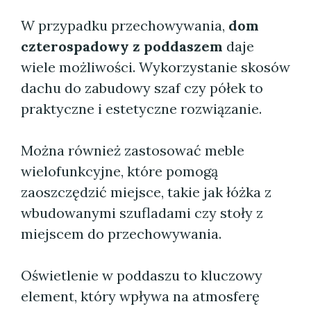
W przypadku przechowywania,
dom
czterospadowy z poddaszem
daje
wiele możliwości. Wykorzystanie skosów
dachu do zabudowy szaf czy półek to
praktyczne i estetyczne rozwiązanie.
Można również zastosować meble
wielofunkcyjne, które pomogą
zaoszczędzić miejsce, takie jak łóżka z
wbudowanymi szufladami czy stoły z
miejscem do przechowywania.
Oświetlenie w poddaszu to kluczowy
element, który wpływa na atmosferę