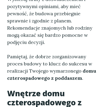
pozytywnymi opiniami, aby mieć
pewność, że budowa przebiegnie
sprawnie i zgodnie z planem.
Rekomendacje znajomych lub rodziny
mogą okazać się bardzo pomocne w
podjęciu decyzji.
Pamiętaj, że dobrze zorganizowany
proces budowy to klucz do sukcesu w
realizacji Twojego wymarzonego
domu
czterospadowego z poddaszem
.
Wnętrze domu
czterospadowego z