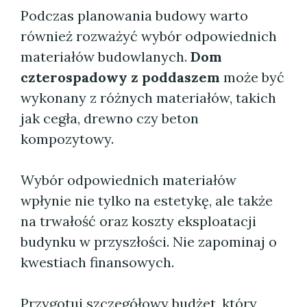
Podczas planowania budowy warto
również rozważyć wybór odpowiednich
materiałów budowlanych.
Dom
czterospadowy z poddaszem
może być
wykonany z różnych materiałów, takich
jak cegła, drewno czy beton
kompozytowy.
Wybór odpowiednich materiałów
wpłynie nie tylko na estetykę, ale także
na trwałość oraz koszty eksploatacji
budynku w przyszłości. Nie zapominaj o
kwestiach finansowych.
Przygotuj szczegółowy budżet, który