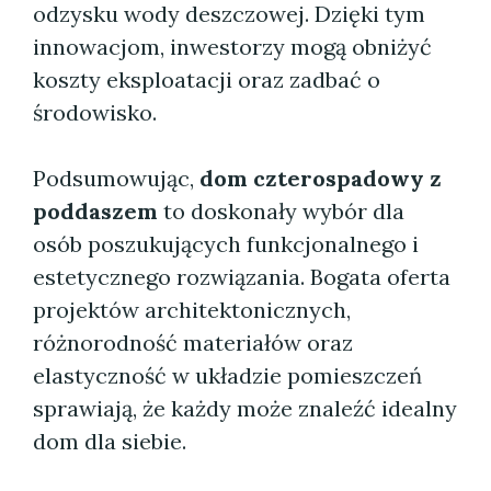
odzysku wody deszczowej. Dzięki tym
innowacjom, inwestorzy mogą obniżyć
koszty eksploatacji oraz zadbać o
środowisko.
Podsumowując,
dom czterospadowy z
poddaszem
to doskonały wybór dla
osób poszukujących funkcjonalnego i
estetycznego rozwiązania. Bogata oferta
projektów architektonicznych,
różnorodność materiałów oraz
elastyczność w układzie pomieszczeń
sprawiają, że każdy może znaleźć idealny
dom dla siebie.