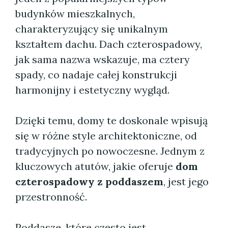
budynków mieszkalnych,
charakteryzujący się unikalnym
kształtem dachu. Dach czterospadowy,
jak sama nazwa wskazuje, ma cztery
spady, co nadaje całej konstrukcji
harmonijny i estetyczny wygląd.
Dzięki temu, domy te doskonale wpisują
się w różne style architektoniczne, od
tradycyjnych po nowoczesne. Jednym z
kluczowych atutów, jakie oferuje
dom
czterospadowy z poddaszem
, jest jego
przestronność.
Poddasze, które często jest