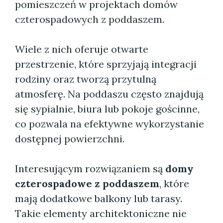
pomieszczeń w projektach domów
czterospadowych z poddaszem.
Wiele z nich oferuje otwarte
przestrzenie, które sprzyjają integracji
rodziny oraz tworzą przytulną
atmosferę. Na poddaszu często znajdują
się sypialnie, biura lub pokoje gościnne,
co pozwala na efektywne wykorzystanie
dostępnej powierzchni.
Interesującym rozwiązaniem są
domy
czterospadowe z poddaszem
, które
mają dodatkowe balkony lub tarasy.
Takie elementy architektoniczne nie