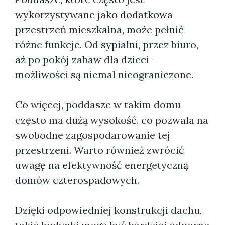
wykorzystywane jako dodatkowa
przestrzeń mieszkalna, może pełnić
różne funkcje. Od sypialni, przez biuro,
aż po pokój zabaw dla dzieci –
możliwości są niemal nieograniczone.
Co więcej, poddasze w takim domu
często ma dużą wysokość, co pozwala na
swobodne zagospodarowanie tej
przestrzeni. Warto również zwrócić
uwagę na efektywność energetyczną
domów czterospadowych.
Dzięki odpowiedniej konstrukcji dachu,