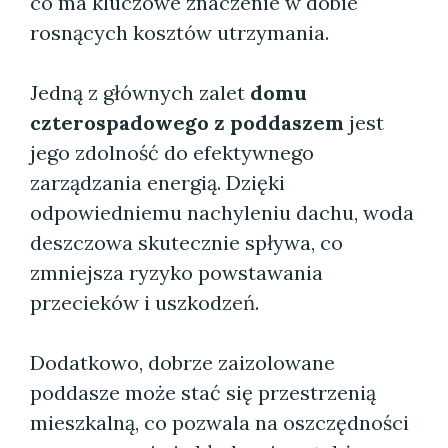
co ma kluczowe znaczenie w dobie
rosnących kosztów utrzymania.
Jedną z głównych zalet
domu
czterospadowego z poddaszem
jest
jego zdolność do efektywnego
zarządzania energią. Dzięki
odpowiedniemu nachyleniu dachu, woda
deszczowa skutecznie spływa, co
zmniejsza ryzyko powstawania
przecieków i uszkodzeń.
Dodatkowo, dobrze zaizolowane
poddasze może stać się przestrzenią
mieszkalną, co pozwala na oszczędności