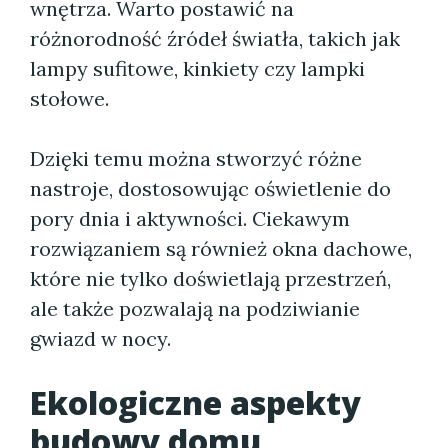
wnętrza. Warto postawić na
różnorodność źródeł światła, takich jak
lampy sufitowe, kinkiety czy lampki
stołowe.
Dzięki temu można stworzyć różne
nastroje, dostosowując oświetlenie do
pory dnia i aktywności. Ciekawym
rozwiązaniem są również okna dachowe,
które nie tylko doświetlają przestrzeń,
ale także pozwalają na podziwianie
gwiazd w nocy.
Ekologiczne aspekty
budowy domu