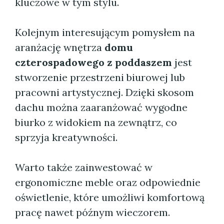
kluczowe w tym stylu.
Kolejnym interesującym pomysłem na
aranżację wnętrza
domu
czterospadowego z poddaszem
jest
stworzenie przestrzeni biurowej lub
pracowni artystycznej. Dzięki skosom
dachu można zaaranżować wygodne
biurko z widokiem na zewnątrz, co
sprzyja kreatywności.
Warto także zainwestować w
ergonomiczne meble oraz odpowiednie
oświetlenie, które umożliwi komfortową
pracę nawet późnym wieczorem.