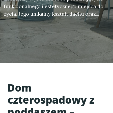
funkcjonalnego i estetycznego miejsca do
życia. Jego unikalny kształt dachu oraz...
Dom
czterospadowy z
poddaszem –