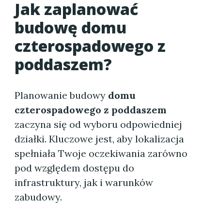
Jak zaplanować
budowę domu
czterospadowego z
poddaszem?
Planowanie budowy
domu
czterospadowego z poddaszem
zaczyna się od wyboru odpowiedniej
działki. Kluczowe jest, aby lokalizacja
spełniała Twoje oczekiwania zarówno
pod względem dostępu do
infrastruktury, jak i warunków
zabudowy.