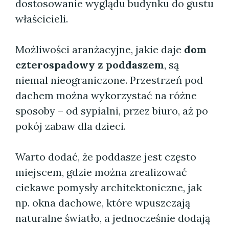
dostosowanie wyglądu budynku do gustu
właścicieli.
Możliwości aranżacyjne, jakie daje
dom
czterospadowy z poddaszem
, są
niemal nieograniczone. Przestrzeń pod
dachem można wykorzystać na różne
sposoby – od sypialni, przez biuro, aż po
pokój zabaw dla dzieci.
Warto dodać, że poddasze jest często
miejscem, gdzie można zrealizować
ciekawe pomysły architektoniczne, jak
np. okna dachowe, które wpuszczają
naturalne światło, a jednocześnie dodają