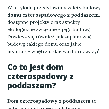
W artykule przedstawimy zalety budowy
domu czterospadowego z poddaszem
,
dostępne projekty oraz aspekty
ekologiczne związane z jego budową.
Dowiesz się również, jak zaplanować
budowę takiego domu oraz jakie
inspiracje wnętrzarskie warto rozważyć.
Co to jest dom
czterospadowy z
poddaszem?
Dom czterospadowy z poddaszem
to
jeden z popularniejszych typów