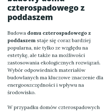
czterospadowego z
poddaszem
Budowa
domu czterospadowego z
poddaszem
staje się coraz bardziej
popularna, nie tylko ze względu na
estetykę, ale także na możliwości
zastosowania ekologicznych rozwiązań.
Wybór odpowiednich materiałów
budowlanych ma kluczowe znaczenie dla
energooszczędności i wpływu na
środowisko.
W przypadku domów czterospadowych