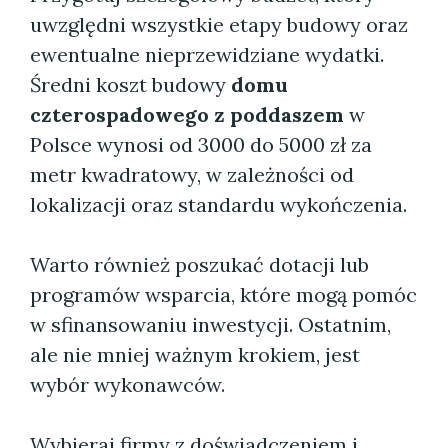
uwzględni wszystkie etapy budowy oraz
ewentualne nieprzewidziane wydatki.
Średni koszt budowy
domu
czterospadowego z poddaszem
w
Polsce wynosi od 3000 do 5000 zł za
metr kwadratowy, w zależności od
lokalizacji oraz standardu wykończenia.
Warto również poszukać dotacji lub
programów wsparcia, które mogą pomóc
w sfinansowaniu inwestycji. Ostatnim,
ale nie mniej ważnym krokiem, jest
wybór wykonawców.
Wybieraj firmy z doświadczeniem i