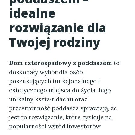
idealne
rozwiązanie dla
Twojej rodziny
Dom czterospadowy z poddaszem
to
doskonały wybór dla osób
poszukujących funkcjonalnego i
estetycznego miejsca do życia. Jego
unikalny kształt dachu oraz
przestronność poddasza sprawiają, że
jest to rozwiązanie, które zyskuje na
popularności wśród inwestorów.