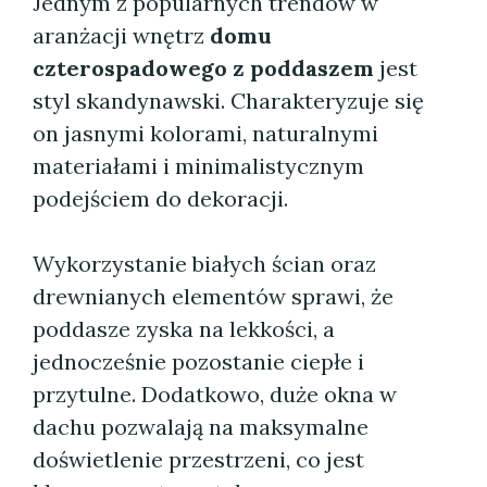
Jednym z popularnych trendów w
aranżacji wnętrz
domu
czterospadowego z poddaszem
jest
styl skandynawski. Charakteryzuje się
on jasnymi kolorami, naturalnymi
materiałami i minimalistycznym
podejściem do dekoracji.
Wykorzystanie białych ścian oraz
drewnianych elementów sprawi, że
poddasze zyska na lekkości, a
jednocześnie pozostanie ciepłe i
przytulne. Dodatkowo, duże okna w
dachu pozwalają na maksymalne
doświetlenie przestrzeni, co jest