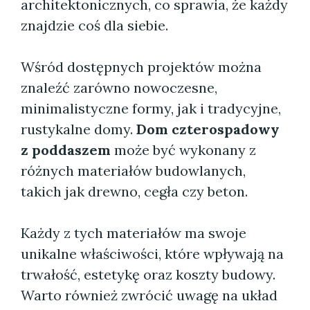
architektonicznych, co sprawia, że każdy
znajdzie coś dla siebie.
Wśród dostępnych projektów można
znaleźć zarówno nowoczesne,
minimalistyczne formy, jak i tradycyjne,
rustykalne domy.
Dom czterospadowy
z poddaszem
może być wykonany z
różnych materiałów budowlanych,
takich jak drewno, cegła czy beton.
Każdy z tych materiałów ma swoje
unikalne właściwości, które wpływają na
trwałość, estetykę oraz koszty budowy.
Warto również zwrócić uwagę na układ