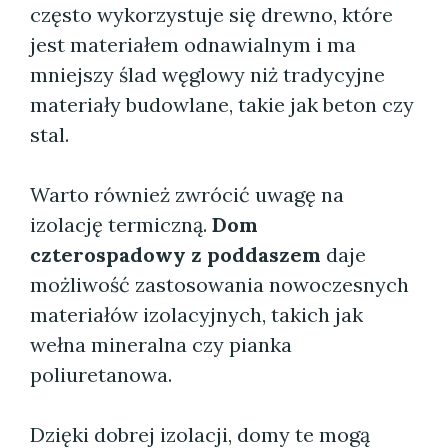
często wykorzystuje się drewno, które
jest materiałem odnawialnym i ma
mniejszy ślad węglowy niż tradycyjne
materiały budowlane, takie jak beton czy
stal.
Warto również zwrócić uwagę na
izolację termiczną.
Dom
czterospadowy z poddaszem
daje
możliwość zastosowania nowoczesnych
materiałów izolacyjnych, takich jak
wełna mineralna czy pianka
poliuretanowa.
Dzięki dobrej izolacji, domy te mogą