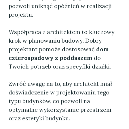
pozwoli uniknąć opóźnień w realizacji
projektu.
Współpraca z architektem to kluczowy
krok w planowaniu budowy. Dobry
projektant pomoże dostosować
dom
czterospadowy z poddaszem
do
Twoich potrzeb oraz specyfiki działki.
Zwróć uwagę na to, aby architekt miał
doświadczenie w projektowaniu tego
typu budynków, co pozwoli na
optymalne wykorzystanie przestrzeni
oraz estetyki budynku.