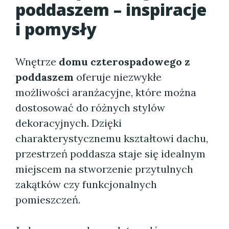
poddaszem – inspiracje
i pomysły
Wnętrze
domu czterospadowego z
poddaszem
oferuje niezwykłe
możliwości aranżacyjne, które można
dostosować do różnych stylów
dekoracyjnych. Dzięki
charakterystycznemu kształtowi dachu,
przestrzeń poddasza staje się idealnym
miejscem na stworzenie przytulnych
zakątków czy funkcjonalnych
pomieszczeń.