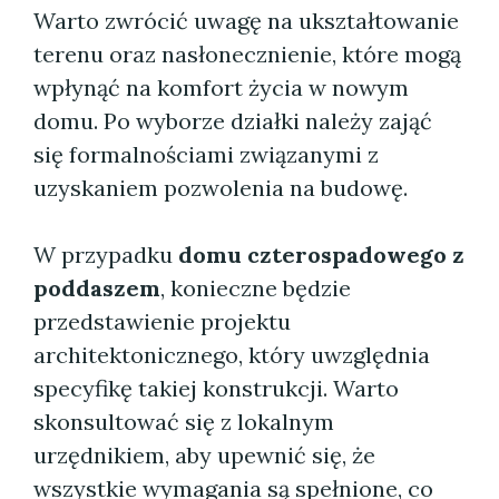
Warto zwrócić uwagę na ukształtowanie
terenu oraz nasłonecznienie, które mogą
wpłynąć na komfort życia w nowym
domu. Po wyborze działki należy zająć
się formalnościami związanymi z
uzyskaniem pozwolenia na budowę.
W przypadku
domu czterospadowego z
poddaszem
, konieczne będzie
przedstawienie projektu
architektonicznego, który uwzględnia
specyfikę takiej konstrukcji. Warto
skonsultować się z lokalnym
urzędnikiem, aby upewnić się, że
wszystkie wymagania są spełnione, co