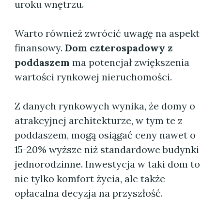
uroku wnętrzu.
Warto również zwrócić uwagę na aspekt
finansowy.
Dom czterospadowy z
poddaszem
ma potencjał zwiększenia
wartości rynkowej nieruchomości.
Z danych rynkowych wynika, że domy o
atrakcyjnej architekturze, w tym te z
poddaszem, mogą osiągać ceny nawet o
15-20% wyższe niż standardowe budynki
jednorodzinne. Inwestycja w taki dom to
nie tylko komfort życia, ale także
opłacalna decyzja na przyszłość.