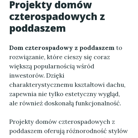
Projekty domów
czterospadowych z
poddaszem
Dom czterospadowy z poddaszem
to
rozwiązanie, które cieszy się coraz
większą popularnością wśród
inwestorów. Dzięki
charakterystycznemu kształtowi dachu,
zapewnia nie tylko estetyczny wygląd,
ale również doskonałą funkcjonalność.
Projekty domów czterospadowych z
poddaszem oferują różnorodność stylów