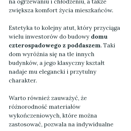
na ogrzewaniu i chłodzeniu, a także
zwiększa komfort życia mieszkańców.
Estetyka to kolejny atut, który przyciąga
wielu inwestorów do budowy
domu
czterospadowego z poddaszem
. Taki
dom wyróżnia się na tle innych
budynków, a jego klasyczny kształt
nadaje mu elegancki i przytulny
charakter.
Warto również zauważyć, że
różnorodność materiałów
wykończeniowych, które można
zastosować, pozwala na indywidualne