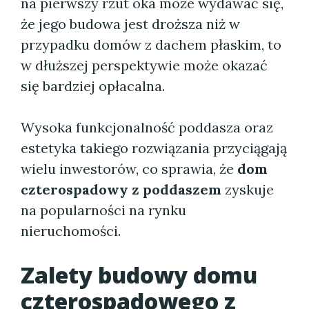
na pierwszy rzut oka może wydawać się,
że jego budowa jest droższa niż w
przypadku domów z dachem płaskim, to
w dłuższej perspektywie może okazać
się bardziej opłacalna.
Wysoka funkcjonalność poddasza oraz
estetyka takiego rozwiązania przyciągają
wielu inwestorów, co sprawia, że
dom
czterospadowy z poddaszem
zyskuje
na popularności na rynku
nieruchomości.
Zalety budowy domu
czterospadowego z